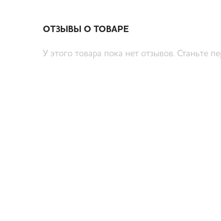
ОТЗЫВЫ О ТОВАРЕ
У этого товара пока нет отзывов. Станьте п