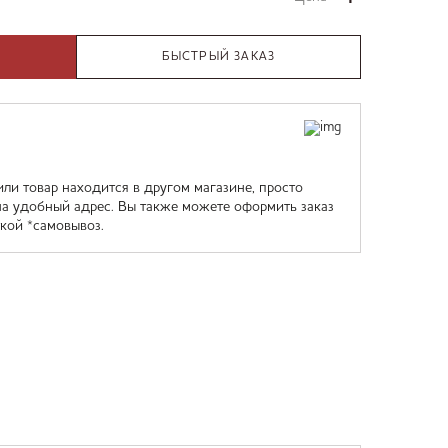
БЫСТРЫЙ ЗАКАЗ
или товар находится в другом магазине, просто
на удобный адрес. Вы также можете оформить заказ
кой *самовывоз.