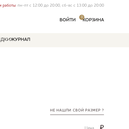
 работы
: пн-пт с 12:00 до 20:00, сб-вс с 13:00 до 20:00
0
ВОЙТИ
КОРЗИНА
ИДКИ
ЖУРНАЛ
НЕ НАШЛИ СВОЙ РАЗМЕР ?
₽
Цена