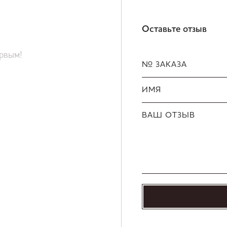
Оставьте отзыв
ервым!
№ ЗАКАЗА
ИМЯ
ВАШ ОТЗЫВ