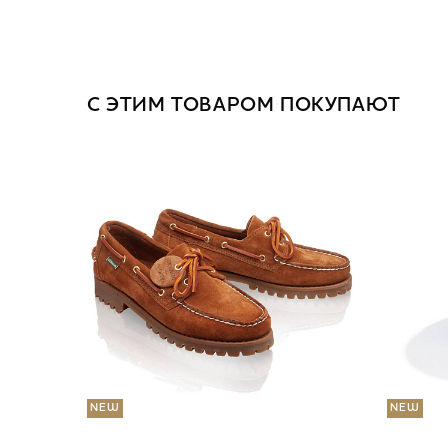
С ЭТИМ ТОВАРОМ ПОКУПАЮТ
NEW
NEW