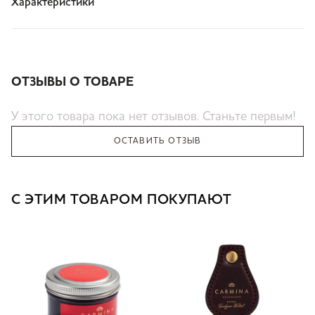
Характеристики
ОТЗЫВЫ О ТОВАРЕ
У этого товара пока нет отзывов. Станьте первым!
ОСТАВИТЬ ОТЗЫВ
С ЭТИМ ТОВАРОМ ПОКУПАЮТ