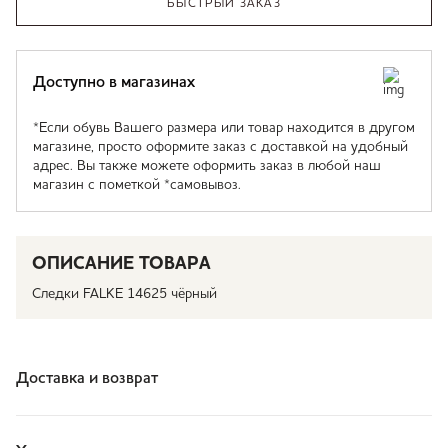
БЫСТРЫЙ ЗАКАЗ
Доступно в магазинах
*Если обувь Вашего размера или товар находится в другом
магазине, просто оформите заказ с доставкой на удобный
адрес. Вы также можете оформить заказ в любой наш
магазин с пометкой *самовывоз.
ОПИСАНИЕ ТОВАРА
Следки FALKE 14625 чёрный
Доставка и возврат