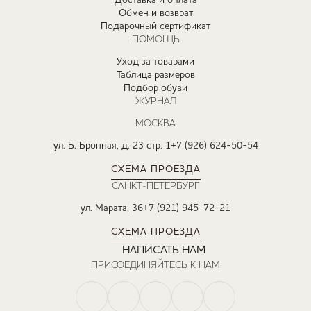
Доставка и оплата
Обмен и возврат
Подарочный сертификат
ПОМОЩЬ
Уход за товарами
Таблица размеров
Подбор обуви
ЖУРНАЛ
МОСКВА
ул. Б. Бронная, д. 23 стр. 1
+7 (926) 624-50-54
СХЕМА ПРОЕЗДА
САНКТ-ПЕТЕРБУРГ
ул. Марата, 36
+7 (921) 945-72-21
СХЕМА ПРОЕЗДА
НАПИСАТЬ НАМ
ПРИСОЕДИНЯЙТЕСЬ К НАМ