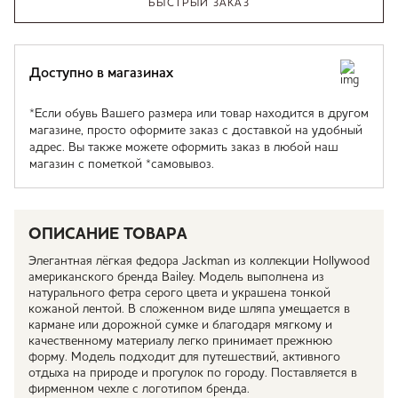
БЫСТРЫЙ ЗАКАЗ
Доступно в магазинах
*Если обувь Вашего размера или товар находится в другом
магазине, просто оформите заказ с доставкой на удобный
адрес. Вы также можете оформить заказ в любой наш
магазин с пометкой *самовывоз.
ОПИСАНИЕ ТОВАРА
Элегантная лёгкая федора Jackman из коллекции Hollywood
американского бренда Bailey. Модель выполнена из
натурального фетра серого цвета и украшена тонкой
кожаной лентой. В сложенном виде шляпа умещается в
кармане или дорожной сумке и благодаря мягкому и
качественному материалу легко принимает прежнюю
форму. Модель подходит для путешествий, активного
отдыха на природе и прогулок по городу. Поставляется в
фирменном чехле с логотипом бренда.