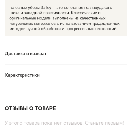
Головные уборы Bailey – это сочетание голливудского
шика и западной практичности. Классические и
оригинальные модели выполнены из качественных
натуральных материалов с использованием традиционных
методов ручной обработки и прогрессивных технологий.
Доставка и возврат
Характеристики
ОТЗЫВЫ О ТОВАРЕ
У этого товара пока нет отзывов. Станьте первым!