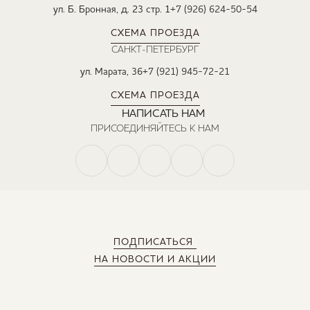
ул. Б. Бронная, д. 23 стр. 1
+7 (926) 624-50-54
СХЕМА ПРОЕЗДА
САНКТ-ПЕТЕРБУРГ
ул. Марата, 36
+7 (921) 945-72-21
СХЕМА ПРОЕЗДА
НАПИСАТЬ НАМ
ПРИСОЕДИНЯЙТЕСЬ К НАМ
ПОДПИСАТЬСЯ
НА НОВОСТИ И АКЦИИ