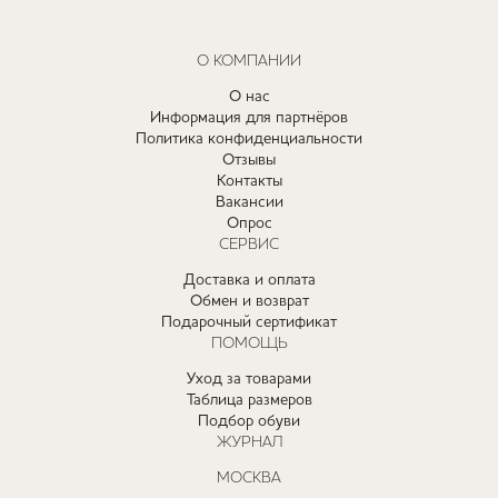
О КОМПАНИИ
О нас
Информация для партнёров
Политика конфиденциальности
Отзывы
Контакты
Вакансии
Опрос
СЕРВИС
Доставка и оплата
Обмен и возврат
Подарочный сертификат
ПОМОЩЬ
Уход за товарами
Таблица размеров
Подбор обуви
ЖУРНАЛ
МОСКВА