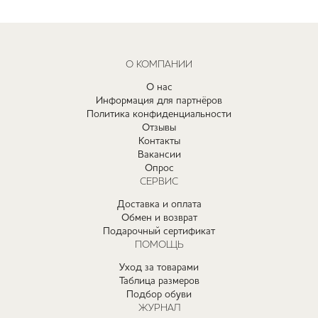
О КОМПАНИИ
О нас
Информация для партнёров
Политика конфиденциальности
Отзывы
Контакты
Вакансии
Опрос
СЕРВИС
Доставка и оплата
Обмен и возврат
Подарочный сертификат
ПОМОЩЬ
Уход за товарами
Таблица размеров
Подбор обуви
ЖУРНАЛ