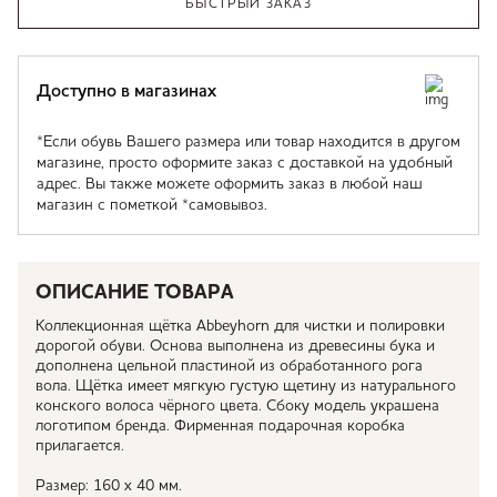
БЫСТРЫЙ ЗАКАЗ
Доступно в магазинах
*Если обувь Вашего размера или товар находится в другом
магазине, просто оформите заказ с доставкой на удобный
адрес. Вы также можете оформить заказ в любой наш
магазин с пометкой *самовывоз.
ОПИСАНИЕ ТОВАРА
Коллекционная щётка Abbeyhorn для чистки и полировки
дорогой обуви. Основа выполнена из древесины бука и
дополнена цельной пластиной из обработанного рога
вола. Щётка имеет мягкую густую щетину из натурального
конского волоса чёрного цвета. Сбоку модель украшена
логотипом бренда. Фирменная подарочная коробка
прилагается.
Размер: 160 x 40 мм.