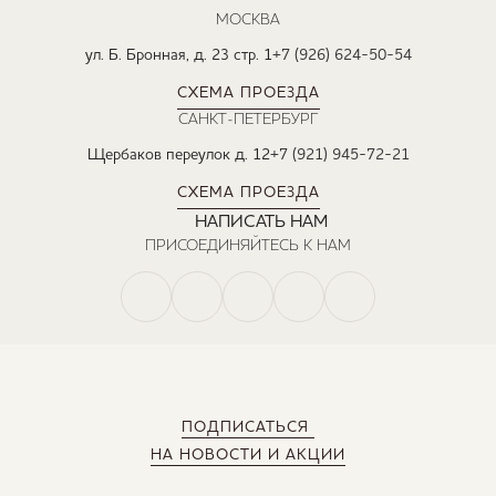
МОСКВА
ул. Б. Бронная, д. 23 стр. 1
+7 (926) 624-50-54
СХЕМА ПРОЕЗДА
САНКТ-ПЕТЕРБУРГ
Щербаков переулок д. 12
+7 (921) 945-72-21
СХЕМА ПРОЕЗДА
НАПИСАТЬ НАМ
ПРИСОЕДИНЯЙТЕСЬ К НАМ
ПОДПИСАТЬСЯ
НА НОВОСТИ И АКЦИИ