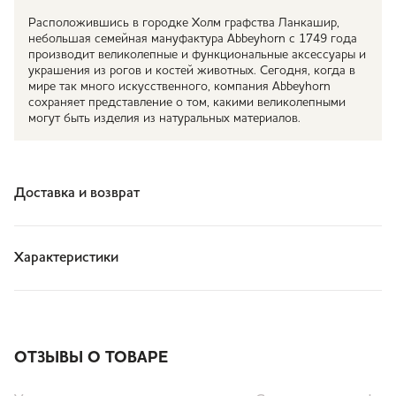
Расположившись в городке Холм графства Лaнкашир,
небольшая семейная мануфактура Abbeyhorn с 1749 года
производит великолепные и функциональные аксессуары и
украшения из рогов и костей животных. Сегодня, когда в
мире так много искусственного, компания Abbeyhorn
сохраняет представление о том, какими великолепными
могут быть изделия из натуральных материалов.
Доставка и возврат
Характеристики
ОТЗЫВЫ О ТОВАРЕ