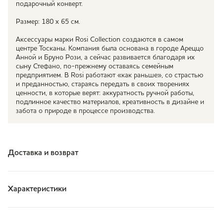
подарочный конверт.
Размер: 180 х 65 см.
Аксессуары марки Rosi Collection создаются в самом
центре Тосканы. Компания была основана в городе Ареццо
Анной и Бруно Рози, а сейчас развивается благодаря их
сыну Стефано, по-прежнему оставаясь семейным
предприятием. В Rosi работают «как раньше», со страстью
и преданностью, стараясь передать в своих творениях
ценности, в которые верят: аккуратность ручной работы,
подлинное качество материалов, креативность в дизайне и
забота о природе в процессе производства.
Доставка и возврат
Характеристики