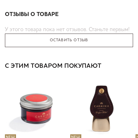
ОТЗЫВЫ О ТОВАРЕ
У этого товара пока нет отзывов. Станьте первым!
ОСТАВИТЬ ОТЗЫВ
С ЭТИМ ТОВАРОМ ПОКУПАЮТ
NEW
NEW