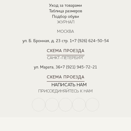
Уход за товарами
Таблица размеров
Подбор обуви
ЖУРНАЛ
МОСКВА
ул. Б. Бронная, д. 23 стр. 1
+7 (926) 624-50-54
СХЕМА ПРОЕЗДА
САНКТ-ПЕТЕРБУРГ
ул. Марата, 36
+7 (921) 945-72-21
СХЕМА ПРОЕЗДА
НАПИСАТЬ НАМ
ПРИСОЕДИНЯЙТЕСЬ К НАМ