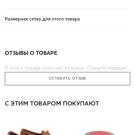
Размерная сетка для этого товара
ОТЗЫВЫ О ТОВАРЕ
У этого товара пока нет отзывов. Станьте первым!
ОСТАВИТЬ ОТЗЫВ
С ЭТИМ ТОВАРОМ ПОКУПАЮТ