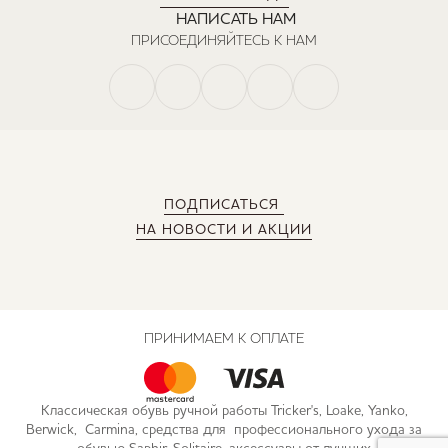
НАПИСАТЬ НАМ
ПРИСОЕДИНЯЙТЕСЬ К НАМ
ПОДПИСАТЬСЯ
НА НОВОСТИ И АКЦИИ
ПРИНИМАЕМ К ОПЛАТЕ
Классическая обувь ручной работы Tricker's, Loake, Yanko,
Berwick, Carmina, средства для профессионального ухода за