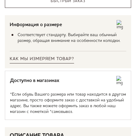
БЫСТРЫЙ ЗАКАЗ
Информация о размере
Соответствует стандарту. Выбирайте ваш обычный
размер, обращая внимание на особенности колодки.
КАК МЫ ИЗМЕРЯЕМ ТОВАР?
Доступно в магазинах
*Если обувь Вашего размера или товар находится в другом
магазине, просто оформите заказ с доставкой на удобный
адрес. Вы также можете оформить заказ в любой наш
магазин с пометкой *самовывоз.
ОПИСАНИЕ ТОВАРА