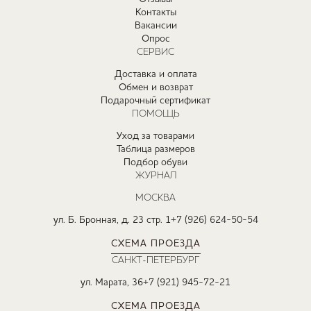
Контакты
Вакансии
Опрос
СЕРВИС
Доставка и оплата
Обмен и возврат
Подарочный сертификат
ПОМОЩЬ
Уход за товарами
Таблица размеров
Подбор обуви
ЖУРНАЛ
МОСКВА
ул. Б. Бронная, д. 23 стр. 1
+7 (926) 624-50-54
СХЕМА ПРОЕЗДА
САНКТ-ПЕТЕРБУРГ
ул. Марата, 36
+7 (921) 945-72-21
СХЕМА ПРОЕЗДА