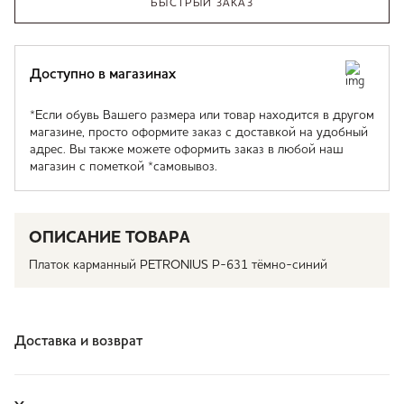
БЫСТРЫЙ ЗАКАЗ
Доступно в магазинах
*Если обувь Вашего размера или товар находится в другом
магазине, просто оформите заказ с доставкой на удобный
адрес. Вы также можете оформить заказ в любой наш
магазин с пометкой *самовывоз.
ОПИСАНИЕ ТОВАРА
Платок карманный PETRONIUS P-631 тёмно-синий
Доставка и возврат