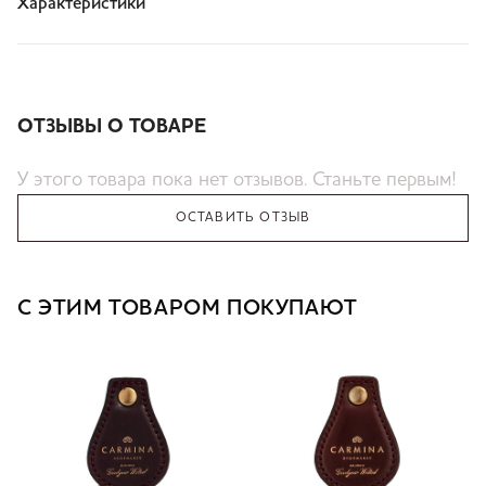
Характеристики
ОТЗЫВЫ О ТОВАРЕ
У этого товара пока нет отзывов. Станьте первым!
ОСТАВИТЬ ОТЗЫВ
С ЭТИМ ТОВАРОМ ПОКУПАЮТ