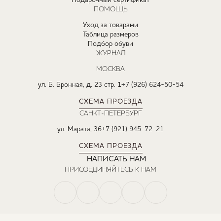
Подарочный сертификат
ПОМОЩЬ
Уход за товарами
Таблица размеров
Подбор обуви
ЖУРНАЛ
МОСКВА
ул. Б. Бронная, д. 23 стр. 1
+7 (926) 624-50-54
СХЕМА ПРОЕЗДА
САНКТ-ПЕТЕРБУРГ
ул. Марата, 36
+7 (921) 945-72-21
СХЕМА ПРОЕЗДА
НАПИСАТЬ НАМ
ПРИСОЕДИНЯЙТЕСЬ К НАМ