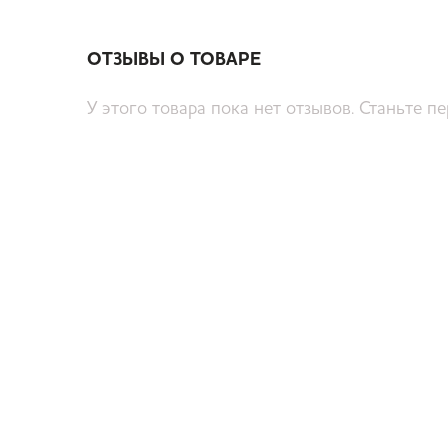
ОТЗЫВЫ О ТОВАРЕ
У этого товара пока нет отзывов. Станьте п