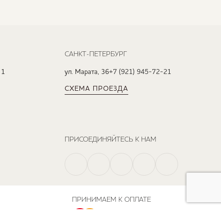
САНКТ-ПЕТЕРБУРГ
 1
ул. Марата, 36
+7 (921) 945-72-21
СХЕМА ПРОЕЗДА
ПРИСОЕДИНЯЙТЕСЬ К НАМ
ПРИНИМАЕМ К ОПЛАТЕ