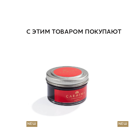
С ЭТИМ ТОВАРОМ ПОКУПАЮТ
NEW
NEW