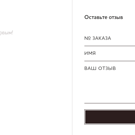
Оставьте отзыв
ервым!
№ ЗАКАЗА
ИМЯ
ВАШ ОТЗЫВ