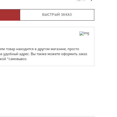
БЫСТРЫЙ ЗАКАЗ
или товар находится в другом магазине, просто
на удобный адрес. Вы также можете оформить заказ
кой *самовывоз.