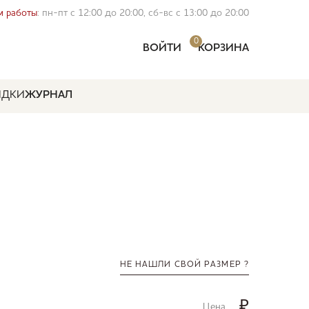
 работы
: пн-пт с 12:00 до 20:00, сб-вс с 13:00 до 20:00
0
ВОЙТИ
КОРЗИНА
ИДКИ
ЖУРНАЛ
НЕ НАШЛИ СВОЙ РАЗМЕР ?
₽
Цена