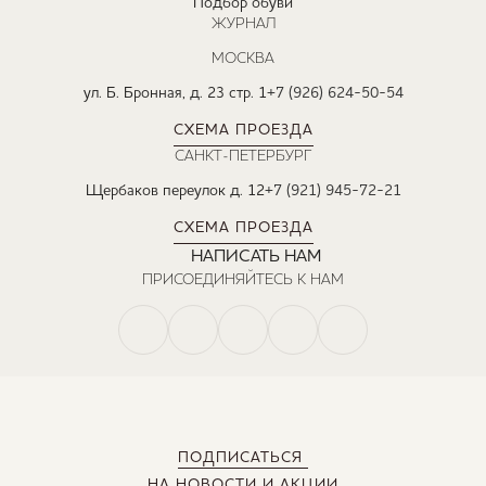
Подбор обуви
ЖУРНАЛ
МОСКВА
ул. Б. Бронная, д. 23 стр. 1
+7 (926) 624-50-54
СХЕМА ПРОЕЗДА
САНКТ-ПЕТЕРБУРГ
Щербаков переулок д. 12
+7 (921) 945-72-21
СХЕМА ПРОЕЗДА
НАПИСАТЬ НАМ
ПРИСОЕДИНЯЙТЕСЬ К НАМ
ПОДПИСАТЬСЯ
НА НОВОСТИ И АКЦИИ