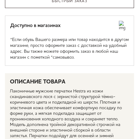
БЫСТРЫЙ ЗАКАЗ
Доступно в магазинах
*Если обувь Вашего размера или товар находится в другом
магазине, просто оформите заказ с доставкой на удобный
адрес. Вы также можете оформить заказ в любой наш
магазин с пометкой *самовывоз.
ОПИСАНИЕ ТОВАРА
Лаконичные мужские перчатки Hestra из кожи
скандинавского лося с зернистой структурой тёмно-
коричневого цвета и подкладкой из шерсти. Плотная и
эластичная кожа обеспечивает комфортную посадку по
форме руки, а мягкая подкладка защищает от
проникновения холодного воздуха и сохраняет тепло.
Модель дополнена тройной декоративной строчкой на
внешней стороне и эластичной сборкой в области
запястья. Перчатки подойдут для осенней и зимней