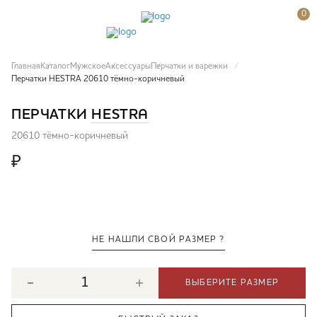
0
Главная
Каталог
Мужское
Аксессуары
Перчатки и варежки
Перчатки HESTRA 20610 тёмно-коричневый
ПЕРЧАТКИ
HESTRA
20610 тёмно-коричневый
₽
НЕ НАШЛИ СВОЙ РАЗМЕР ?
ВЫБЕРИТЕ РАЗМЕР