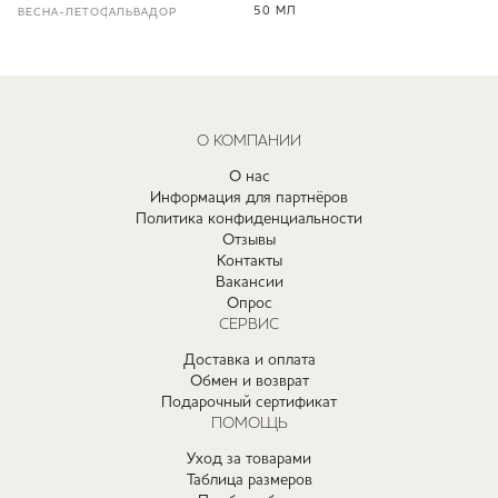
50 МЛ
ВЕСНА-ЛЕТО
САЛЬВАДОР
О КОМПАНИИ
О нас
Информация для партнёров
Политика конфиденциальности
Отзывы
Контакты
Вакансии
Опрос
СЕРВИС
Доставка и оплата
Обмен и возврат
Подарочный сертификат
ПОМОЩЬ
Уход за товарами
Таблица размеров