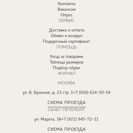
Контакты
Вакансии
Опрос
СЕРВИС
Доставка и оплата
Обмен и возврат
Подарочный сертификат
ПОМОЩЬ
Уход за товарами
Таблица размеров
Подбор обуви
ЖУРНАЛ
МОСКВА
ул. Б. Бронная, д. 23 стр. 1
+7 (926) 624-50-54
СХЕМА ПРОЕЗДА
САНКТ-ПЕТЕРБУРГ
ул. Марата, 36
+7 (921) 945-72-21
СХЕМА ПРОЕЗДА