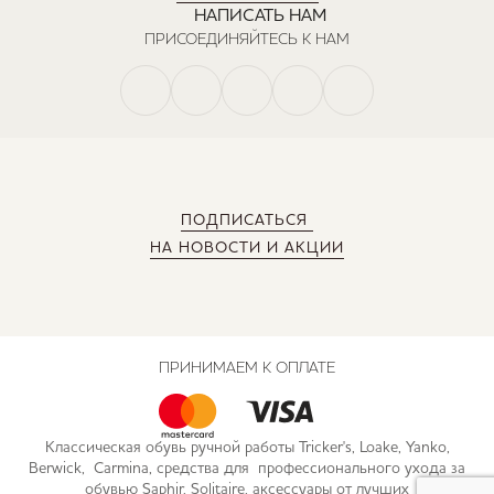
НАПИСАТЬ НАМ
ПРИСОЕДИНЯЙТЕСЬ К НАМ
ПОДПИСАТЬСЯ
НА НОВОСТИ И АКЦИИ
ПРИНИМАЕМ К ОПЛАТЕ
Классическая обувь ручной работы Tricker's, Loake, Yanko,
Berwick, Carmina, средства для профессионального ухода за
обувью Saphir, Solitaire, аксессуары от лучших