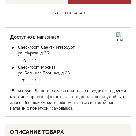
БЫСТРЫЙ ЗАКАЗ
Доступно в магазинах
Checkroom Санкт-Петербург
ул. Марата, д.36
10
11
Checkroom Москва
ул. Большая Бронная, д.23
7
11
*Если обувь Вашего размера или товар находится в другом
магазине, просто оформите заказ с доставкой на удобный
адрес. Вы также можете оформить заказ в любой наш
магазин с пометкой *самовывоз.
ОПИСАНИЕ ТОВАРА