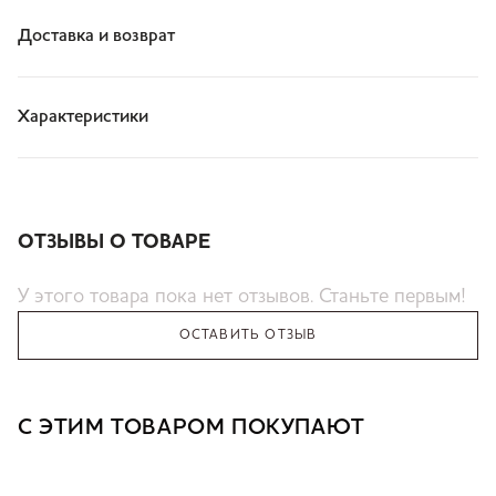
Доставка и возврат
Характеристики
ОТЗЫВЫ О ТОВАРЕ
У этого товара пока нет отзывов. Станьте первым!
ОСТАВИТЬ ОТЗЫВ
С ЭТИМ ТОВАРОМ ПОКУПАЮТ