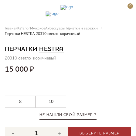
0
Главная
Каталог
Мужское
Аксессуары
Перчатки и варежки
Перчатки HESTRA 20310 светло-коричневый
ПЕРЧАТКИ
HESTRA
20310 светло-коричневый
15 000
₽
8
10
НЕ НАШЛИ СВОЙ РАЗМЕР ?
ВЫБЕРИТЕ РАЗМЕР