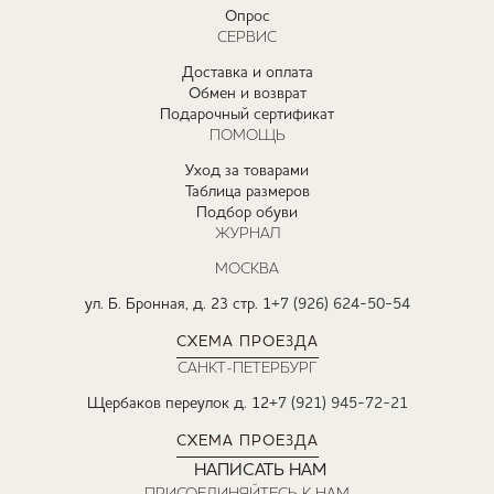
Опрос
СЕРВИС
Доставка и оплата
Обмен и возврат
Подарочный сертификат
ПОМОЩЬ
Уход за товарами
Таблица размеров
Подбор обуви
ЖУРНАЛ
МОСКВА
ул. Б. Бронная, д. 23 стр. 1
+7 (926) 624-50-54
СХЕМА ПРОЕЗДА
САНКТ-ПЕТЕРБУРГ
Щербаков переулок д. 12
+7 (921) 945-72-21
СХЕМА ПРОЕЗДА
НАПИСАТЬ НАМ
ПРИСОЕДИНЯЙТЕСЬ К НАМ