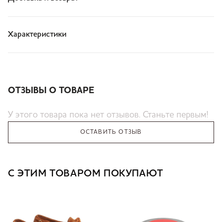
Характеристики
ОТЗЫВЫ О ТОВАРЕ
У этого товара пока нет отзывов. Станьте первым!
ОСТАВИТЬ ОТЗЫВ
С ЭТИМ ТОВАРОМ ПОКУПАЮТ