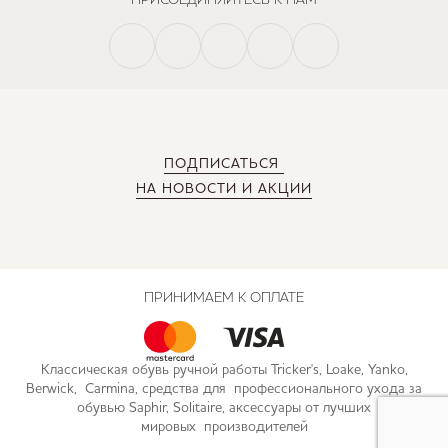
ПОДПИСАТЬСЯ
НА НОВОСТИ И АКЦИИ
ПРИНИМАЕМ К ОПЛАТЕ
Классическая обувь ручной работы Tricker's, Loake, Yanko,
Berwick, Carmina, средства для профессионального ухода за
обувью Saphir, Solitaire, аксессуары от лучших
мировых производителей