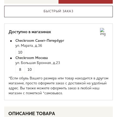
БЫСТРЫЙ ЗАКАЗ
Доступно в магазинах
Checkroom Санкт-Петербург
ул. Марата, д.36
10
Checkroom Москва
ул. Большая Бронная, д.23
8
10
*Если обувь Вашего размера или товар находится в другом
магазине, просто оформите заказ с доставкой на удобный
адрес. Вы также можете оформить заказ в любой наш
магазин с пометкой *самовывоз.
ОПИСАНИЕ ТОВАРА