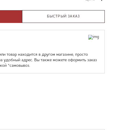
БЫСТРЫЙ ЗАКАЗ
или товар находится в другом магазине, просто
на удобный адрес. Вы также можете оформить заказ
кой *самовывоз.