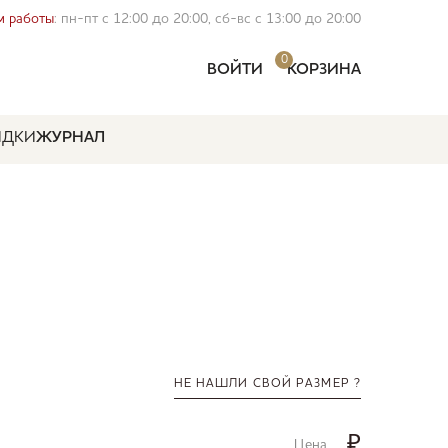
 работы
: пн-пт с 12:00 до 20:00, сб-вс с 13:00 до 20:00
0
ВОЙТИ
КОРЗИНА
ИДКИ
ЖУРНАЛ
НЕ НАШЛИ СВОЙ РАЗМЕР ?
₽
Цена