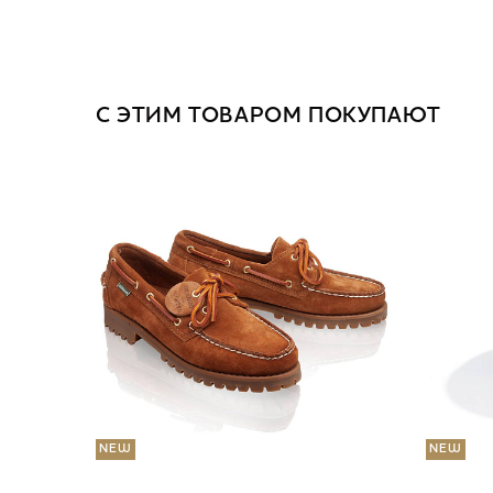
С ЭТИМ ТОВАРОМ ПОКУПАЮТ
NEW
NEW