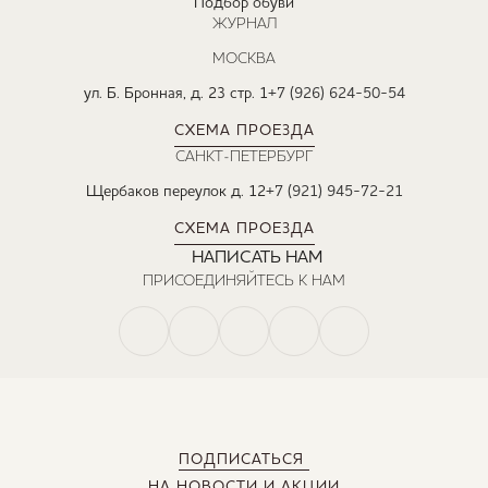
Подбор обуви
ЖУРНАЛ
МОСКВА
ул. Б. Бронная, д. 23 стр. 1
+7 (926) 624-50-54
СХЕМА ПРОЕЗДА
САНКТ-ПЕТЕРБУРГ
Щербаков переулок д. 12
+7 (921) 945-72-21
СХЕМА ПРОЕЗДА
НАПИСАТЬ НАМ
ПРИСОЕДИНЯЙТЕСЬ К НАМ
ПОДПИСАТЬСЯ
НА НОВОСТИ И АКЦИИ