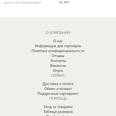
50 МЛ
ВЕСНА-ЛЕТО
САЛЬВАДОР
О КОМПАНИИ
О нас
Информация для партнёров
Политика конфиденциальности
Отзывы
Контакты
Вакансии
Опрос
СЕРВИС
Доставка и оплата
Обмен и возврат
Подарочный сертификат
ПОМОЩЬ
Уход за товарами
Таблица размеров