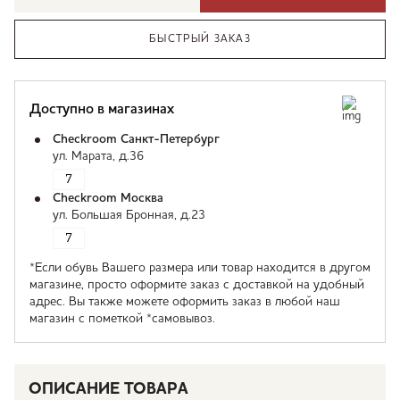
БЫСТРЫЙ ЗАКАЗ
Доступно в магазинах
Checkroom Санкт-Петербург
ул. Марата, д.36
7
Checkroom Москва
ул. Большая Бронная, д.23
7
*Если обувь Вашего размера или товар находится в другом
магазине, просто оформите заказ с доставкой на удобный
адрес. Вы также можете оформить заказ в любой наш
магазин с пометкой *самовывоз.
ОПИСАНИЕ ТОВАРА