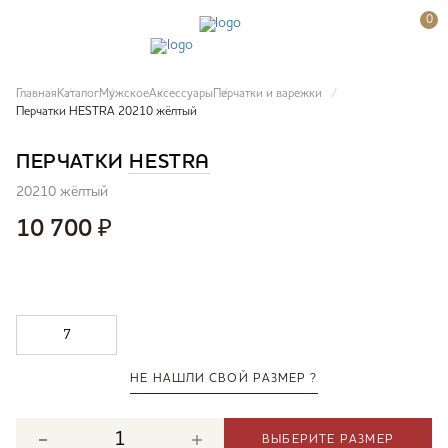
0
Главная
Каталог
Мужское
Аксессуары
Перчатки и варежки
Перчатки HESTRA 20210 жёлтый
ПЕРЧАТКИ
HESTRA
20210 жёлтый
10 700
₽
7
НЕ НАШЛИ СВОЙ РАЗМЕР ?
ВЫБЕРИТЕ РАЗМЕР