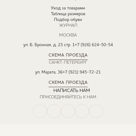
Уход за товарами
Таблица размеров
Подбор обуви
ЖУРНАЛ
МОСКВА
ул. Б. Бронная, д. 23 стр. 1
+7 (926) 624-50-54
СХЕМА ПРОЕЗДА
САНКТ-ПЕТЕРБУРГ
ул. Марата, 36
+7 (921) 945-72-21
СХЕМА ПРОЕЗДА
НАПИСАТЬ НАМ
ПРИСОЕДИНЯЙТЕСЬ К НАМ