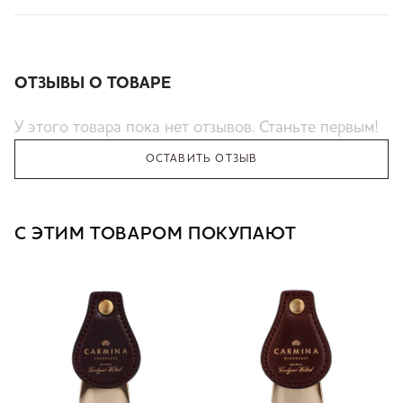
ОТЗЫВЫ О ТОВАРЕ
У этого товара пока нет отзывов. Станьте первым!
ОСТАВИТЬ ОТЗЫВ
С ЭТИМ ТОВАРОМ ПОКУПАЮТ