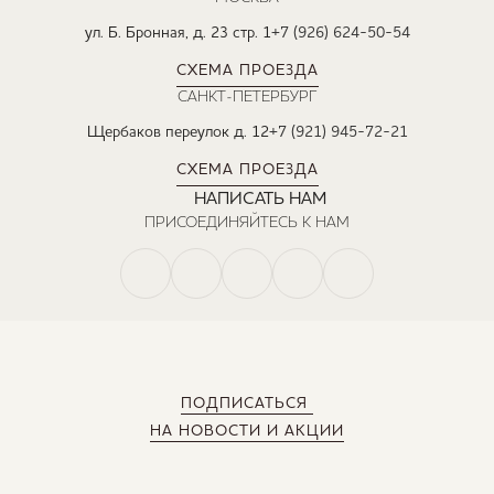
ул. Б. Бронная, д. 23 стр. 1
+7 (926) 624-50-54
СХЕМА ПРОЕЗДА
САНКТ-ПЕТЕРБУРГ
Щербаков переулок д. 12
+7 (921) 945-72-21
СХЕМА ПРОЕЗДА
НАПИСАТЬ НАМ
ПРИСОЕДИНЯЙТЕСЬ К НАМ
ПОДПИСАТЬСЯ
НА НОВОСТИ И АКЦИИ