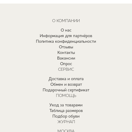
О КОМПАНИИ
О нас
Информация для партнёров
Политика конфиденциальности
Отзывы
Контакты
Вакансии
Опрос
СЕРВИС
Доставка и оплата
Обмен и возврат
Подарочный сертификат
ПОМОЩЬ
Уход за товарами
Таблица размеров
Подбор обуви
ЖУРНАЛ
МОСКВА