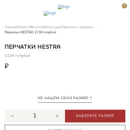
0
Главная
Каталог
Женское
Аксессуары
Перчатки и варежки
Перчатки HESTRA 1138 голубой
ПЕРЧАТКИ
HESTRA
1138 голубой
₽
НЕ НАШЛИ СВОЙ РАЗМЕР ?
ВЫБЕРИТЕ РАЗМЕР