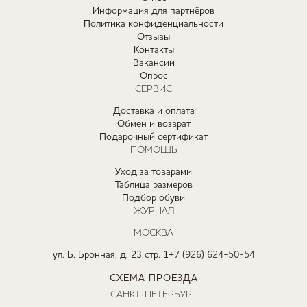
Информация для партнёров
Политика конфиденциальности
Отзывы
Контакты
Вакансии
Опрос
СЕРВИС
Доставка и оплата
Обмен и возврат
Подарочный сертификат
ПОМОЩЬ
Уход за товарами
Таблица размеров
Подбор обуви
ЖУРНАЛ
МОСКВА
ул. Б. Бронная, д. 23 стр. 1
+7 (926) 624-50-54
СХЕМА ПРОЕЗДА
САНКТ-ПЕТЕРБУРГ