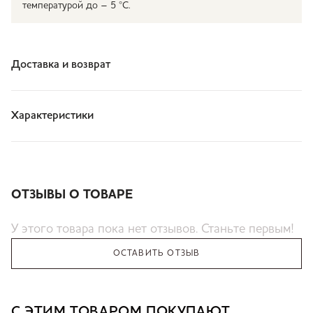
температурой до – 5 °С.
Доставка и возврат
Характеристики
ОТЗЫВЫ О ТОВАРЕ
У этого товара пока нет отзывов. Станьте первым!
ОСТАВИТЬ ОТЗЫВ
С ЭТИМ ТОВАРОМ ПОКУПАЮТ