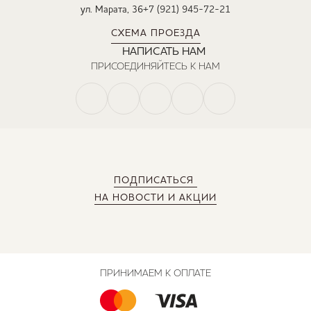
ул. Марата, 36
+7 (921) 945-72-21
СХЕМА ПРОЕЗДА
НАПИСАТЬ НАМ
ПРИСОЕДИНЯЙТЕСЬ К НАМ
ПОДПИСАТЬСЯ
НА НОВОСТИ И АКЦИИ
ПРИНИМАЕМ К ОПЛАТЕ