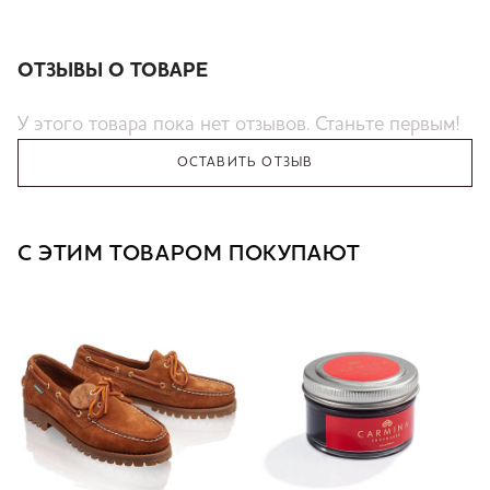
ОТЗЫВЫ О ТОВАРЕ
У этого товара пока нет отзывов. Станьте первым!
ОСТАВИТЬ ОТЗЫВ
С ЭТИМ ТОВАРОМ ПОКУПАЮТ