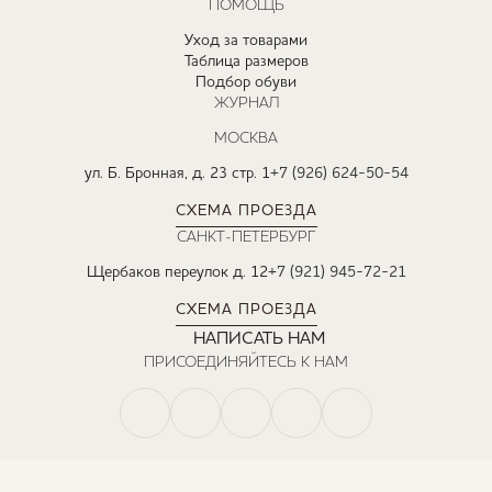
ПОМОЩЬ
Уход за товарами
Таблица размеров
Подбор обуви
ЖУРНАЛ
МОСКВА
ул. Б. Бронная, д. 23 стр. 1
+7 (926) 624-50-54
СХЕМА ПРОЕЗДА
САНКТ-ПЕТЕРБУРГ
Щербаков переулок д. 12
+7 (921) 945-72-21
СХЕМА ПРОЕЗДА
НАПИСАТЬ НАМ
ПРИСОЕДИНЯЙТЕСЬ К НАМ