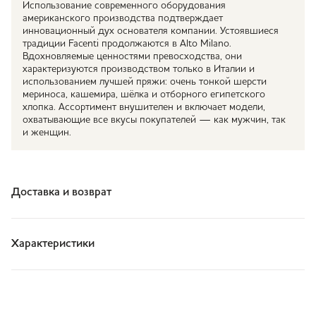
Использование современного оборудования
американского производства подтверждает
инновационный дух основателя компании. Устоявшиеся
традиции Facenti продолжаются в Аlto Milano.
Вдохновляемые ценностями превосходства, они
характеризуются производством только в Италии и
использованием лучшей пряжи: очень тонкой шерсти
мериноса, кашемира, шёлка и отборного египетского
хлопка. Ассортимент внушителен и включает модели,
охватывающие все вкусы покупателей — как мужчин, так
и женщин.
Доставка и возврат
Характеристики