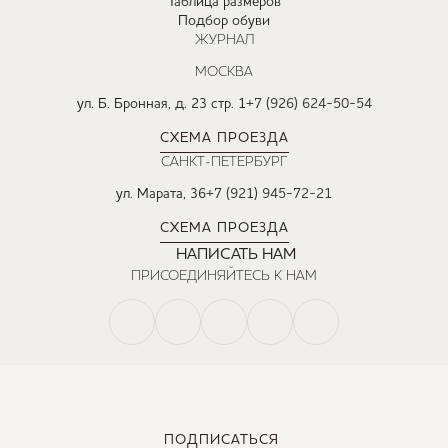
Таблица размеров
Подбор обуви
ЖУРНАЛ
МОСКВА
ул. Б. Бронная, д. 23 стр. 1
+7 (926) 624-50-54
СХЕМА ПРОЕЗДА
САНКТ-ПЕТЕРБУРГ
ул. Марата, 36
+7 (921) 945-72-21
СХЕМА ПРОЕЗДА
НАПИСАТЬ НАМ
ПРИСОЕДИНЯЙТЕСЬ К НАМ
ПОДПИСАТЬСЯ