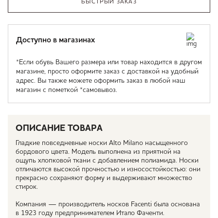
БЫСТРЫЙ ЗАКАЗ
Доступно в магазинах
*Если обувь Вашего размера или товар находится в другом
магазине, просто оформите заказ с доставкой на удобный
адрес. Вы также можете оформить заказ в любой наш
магазин с пометкой *самовывоз.
ОПИСАНИЕ ТОВАРА
Гладкие повседневные носки Alto Milano насыщенного
бордового цвета. Модель выполнена из приятной на
ощупь хлопковой ткани с добавлением полиамида. Носки
отличаются высокой прочностью и износостойкостью: они
прекрасно сохраняют форму и выдерживают множество
стирок.
Компания — производитель носков Facenti была основана
в 1923 году предпринимателем Итало Фаченти.