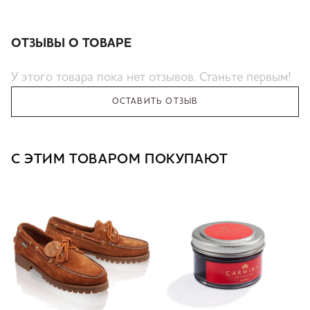
ОТЗЫВЫ О ТОВАРЕ
У этого товара пока нет отзывов. Станьте первым!
ОСТАВИТЬ ОТЗЫВ
С ЭТИМ ТОВАРОМ ПОКУПАЮТ