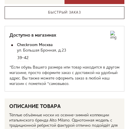
БЫСТРЫЙ ЗАКАЗ
Доступно в магазинах
Checkroom Москва
ул. Большая Бронная, д.23
39-42
*Если обувь Вашего размера или товар находится в другом
магазине, просто оформите заказ с доставкой на удобный
адрес. Вы также можете оформить заказ в любой наш
магазин с пометкой *самовывоз.
ОПИСАНИЕ ТОВАРА
Тёплые объёмные носки из осенне-зимней коллекции
итальянского бренда Alto Milano. Однотонная модель с
традиционной ребристой фактурой отлично подойдёт для