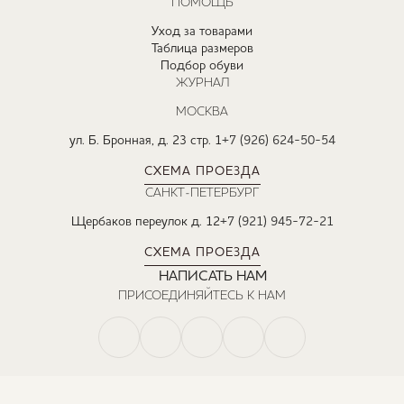
ПОМОЩЬ
Уход за товарами
Таблица размеров
Подбор обуви
ЖУРНАЛ
МОСКВА
ул. Б. Бронная, д. 23 стр. 1
+7 (926) 624-50-54
СХЕМА ПРОЕЗДА
САНКТ-ПЕТЕРБУРГ
Щербаков переулок д. 12
+7 (921) 945-72-21
СХЕМА ПРОЕЗДА
НАПИСАТЬ НАМ
ПРИСОЕДИНЯЙТЕСЬ К НАМ