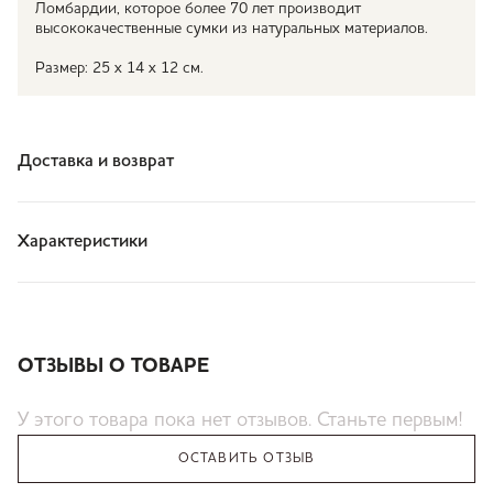
Ломбардии, которое более 70 лет производит
высококачественные сумки из натуральных материалов.
Размер: 25 x 14 x 12 см.
Доставка и возврат
Характеристики
ОТЗЫВЫ О ТОВАРЕ
У этого товара пока нет отзывов. Станьте первым!
ОСТАВИТЬ ОТЗЫВ