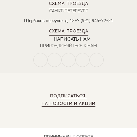
СХЕМА ПРОЕЗДА
САНКТ-ПЕТЕРБУРГ
Щербаков переулок д. 12
+7 (921) 945-72-21
СХЕМА ПРОЕЗДА
НАПИСАТЬ НАМ
ПРИСОЕДИНЯЙТЕСЬ К НАМ
ПОДПИСАТЬСЯ
НА НОВОСТИ И АКЦИИ
ПРИНИМАЕМ К ОПЛАТЕ