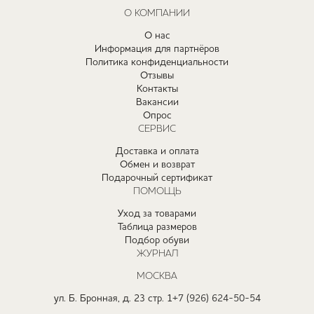
О КОМПАНИИ
О нас
Информация для партнёров
Политика конфиденциальности
Отзывы
Контакты
Вакансии
Опрос
СЕРВИС
Доставка и оплата
Обмен и возврат
Подарочный сертификат
ПОМОЩЬ
Уход за товарами
Таблица размеров
Подбор обуви
ЖУРНАЛ
МОСКВА
ул. Б. Бронная, д. 23 стр. 1
+7 (926) 624-50-54