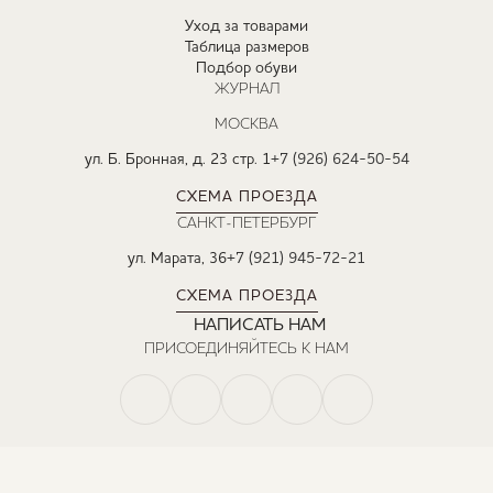
Уход за товарами
Таблица размеров
Подбор обуви
ЖУРНАЛ
МОСКВА
ул. Б. Бронная, д. 23 стр. 1
+7 (926) 624-50-54
СХЕМА ПРОЕЗДА
САНКТ-ПЕТЕРБУРГ
ул. Марата, 36
+7 (921) 945-72-21
СХЕМА ПРОЕЗДА
НАПИСАТЬ НАМ
ПРИСОЕДИНЯЙТЕСЬ К НАМ