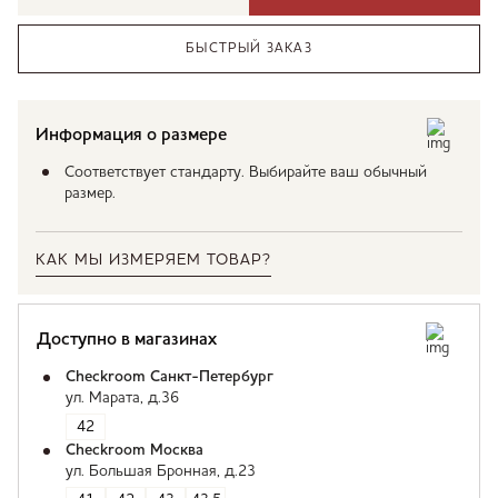
БЫСТРЫЙ ЗАКАЗ
Информация о размере
Соответствует стандарту. Выбирайте ваш обычный
размер.
КАК МЫ ИЗМЕРЯЕМ ТОВАР?
Доступно в магазинах
Checkroom Санкт-Петербург
ул. Марата, д.36
42
Checkroom Москва
ул. Большая Бронная, д.23