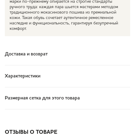
марки по-прежнему опирается на строгие стандарты
ручного труда: каждая пара шьется мастерами методом
традиционного мокасинового пошива из премиальной
кожи. Такая обувь сочетает аутентичное ремесленное
наследие и функциональность, гарантируя безупречный
комфорт.
Доставка и возврат
Характеристики
Размерная сетка для этого товара
ОТЗЫВЫ О ТОВАРЕ