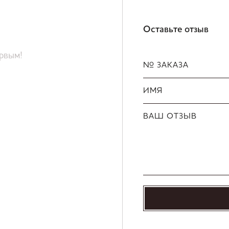
Оставьте отзыв
ервым!
№ ЗАКАЗА
ИМЯ
ВАШ ОТЗЫВ