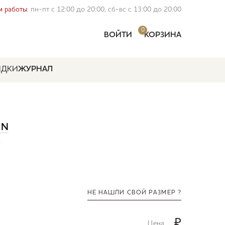
 работы
: пн-пт с 12:00 до 20:00, сб-вс с 13:00 до 20:00
0
ВОЙТИ
КОРЗИНА
ИДКИ
ЖУРНАЛ
AN
й
НЕ НАШЛИ СВОЙ РАЗМЕР ?
₽
Цена