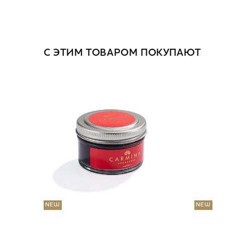
С ЭТИМ ТОВАРОМ ПОКУПАЮТ
NEW
NEW