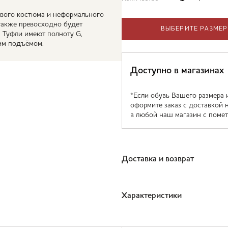
вого костюма и неформального
 также превосходно будет
ВЫБЕРИТЕ РАЗМЕР
. Туфли имеют полноту G,
им подъёмом.
Доступно в магазинах
*Если обувь Вашего размера 
оформите заказ с доставкой 
в любой наш магазин с помет
Доставка и возврат
Характеристики