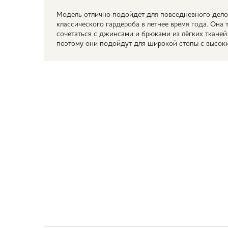
Модель отлично подойдет для повседневного дело
классического гардероба в летнее время года. Она
сочетаться с джинсами и брюками из лёгких тканей
поэтому они подойдут для широкой стопы с высок