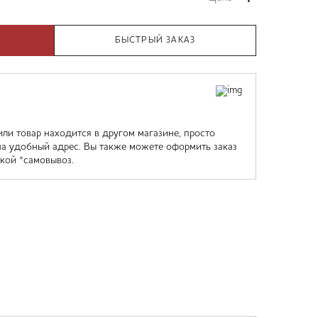
БЫСТРЫЙ ЗАКАЗ
или товар находится в другом магазине, просто
на удобный адрес. Вы также можете оформить заказ
кой *самовывоз.