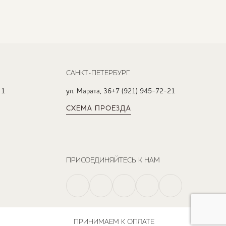
САНКТ-ПЕТЕРБУРГ
 1
ул. Марата, 36
+7 (921) 945-72-21
СХЕМА ПРОЕЗДА
ПРИСОЕДИНЯЙТЕСЬ К НАМ
ПРИНИМАЕМ К ОПЛАТЕ