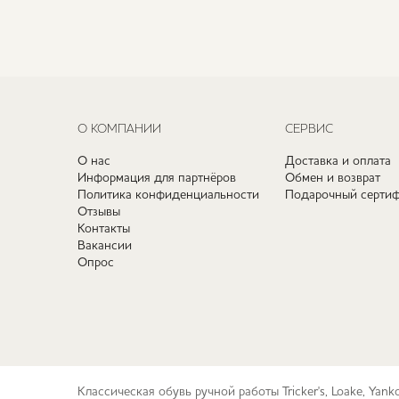
О КОМПАНИИ
СЕРВИС
О нас
Доставка и оплата
Информация для партнёров
Обмен и возврат
Политика конфиденциальности
Подарочный сертиф
Отзывы
Контакты
Вакансии
Опрос
Классическая обувь ручной работы Tricker's, Loake, Yan