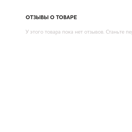
ОТЗЫВЫ О ТОВАРЕ
У этого товара пока нет отзывов. Станьте п