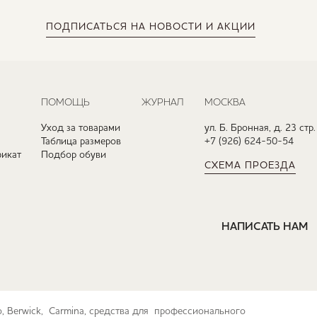
ПОДПИСАТЬСЯ
НА НОВОСТИ И АКЦИИ
ПОМОЩЬ
ЖУРНАЛ
МОСКВА
Уход за товарами
ул. Б. Бронная, д. 23 стр.
Таблица размеров
+7 (926) 624-50-54
икат
Подбор обуви
СХЕМА ПРОЕЗДА
НАПИСАТЬ НАМ
ko, Berwick, Carmina, средства для профессионального