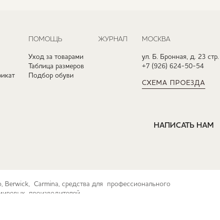
ПОМОЩЬ
ЖУРНАЛ
МОСКВА
Уход за товарами
ул. Б. Бронная, д. 23 стр.
Таблица размеров
+7 (926) 624-50-54
икат
Подбор обуви
СХЕМА ПРОЕЗДА
НАПИСАТЬ НАМ
ko, Berwick, Carmina, средства для профессионального
их мировых производителей