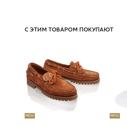
С ЭТИМ ТОВАРОМ ПОКУПАЮТ
NEW
NEW