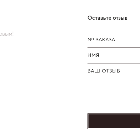
Оставьте отзыв
ервым!
№ ЗАКАЗА
ИМЯ
ВАШ ОТЗЫВ