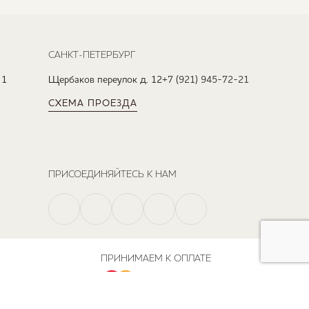
САНКТ-ПЕТЕРБУРГ
 1
Щербаков переулок д. 12
+7 (921) 945-72-21
СХЕМА ПРОЕЗДА
ПРИСОЕДИНЯЙТЕСЬ К НАМ
ПРИНИМАЕМ К ОПЛАТЕ