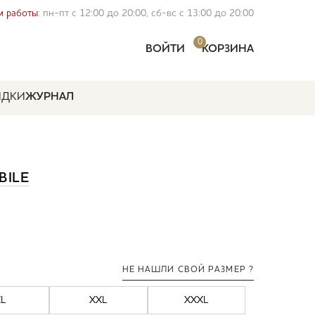
 работы
: пн-пт с 12:00 до 20:00, сб-вс с 13:00 до 20:00
0
ВОЙТИ
КОРЗИНА
ИДКИ
ЖУРНАЛ
BILE
НЕ НАШЛИ СВОЙ РАЗМЕР ?
XL
XXL
XXXL