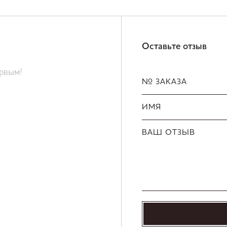
Оставьте отзыв
ервым!
№ ЗАКАЗА
ИМЯ
ВАШ ОТЗЫВ