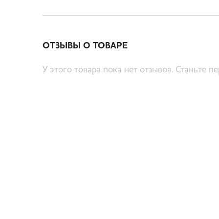
ОТЗЫВЫ О ТОВАРЕ
У этого товара пока нет отзывов. Станьте п