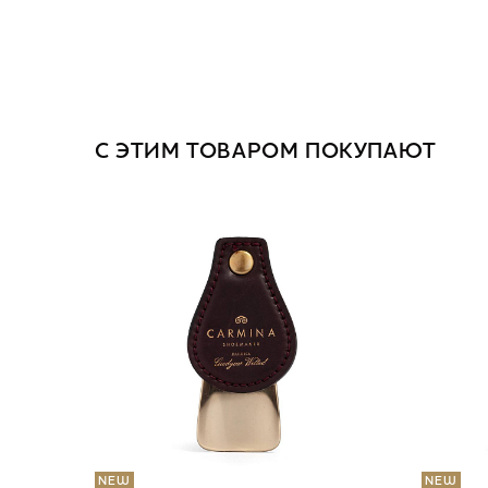
С ЭТИМ ТОВАРОМ ПОКУПАЮТ
NEW
NEW