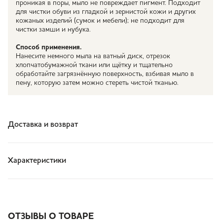
проникая в поры, мыло не повреждает пигмент. Подходит
для чистки обуви из гладкой и зернистой кожи и других
кожаных изделий (сумок и мебели); не подходит для
чистки замши и нубука.
Способ применения.
Нанесите немного мыла на ватный диск, отрезок
хлопчатобумажной ткани или щётку и тщательно
обработайте загрязнённую поверхность, взбивая мыло в
пену, которую затем можно стереть чистой тканью.
Доставка и возврат
Характеристики
ОТЗЫВЫ О ТОВАРЕ