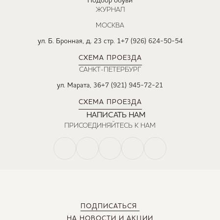
Подбор обуви
ЖУРНАЛ
МОСКВА
ул. Б. Бронная, д. 23 стр. 1
+7 (926) 624-50-54
СХЕМА ПРОЕЗДА
САНКТ-ПЕТЕРБУРГ
ул. Марата, 36
+7 (921) 945-72-21
СХЕМА ПРОЕЗДА
НАПИСАТЬ НАМ
ПРИСОЕДИНЯЙТЕСЬ К НАМ
ПОДПИСАТЬСЯ
НА НОВОСТИ И АКЦИИ