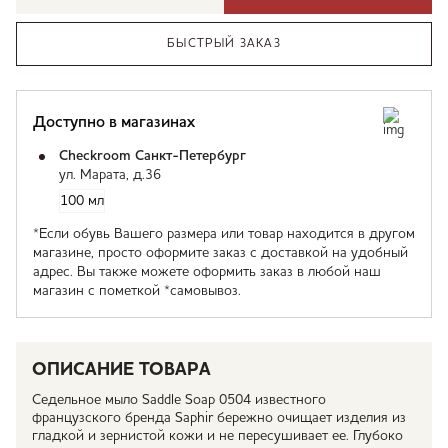
БЫСТРЫЙ ЗАКАЗ
Доступно в магазинах
Checkroom Санкт-Петербург
ул. Марата, д.36
100 мл
*Если обувь Вашего размера или товар находится в другом
магазине, просто оформите заказ с доставкой на удобный
адрес. Вы также можете оформить заказ в любой наш
магазин с пометкой *самовывоз.
ОПИСАНИЕ ТОВАРА
Седельное мыло Saddle Soap 0504 известного
французского бренда Saphir бережно очищает изделия из
гладкой и зернистой кожи и не пересушивает ее. Глубоко