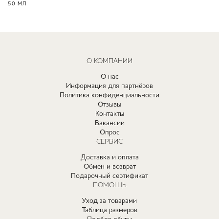
50 МЛ
О КОМПАНИИ
О нас
Информация для партнёров
Политика конфиденциальности
Отзывы
Контакты
Вакансии
Опрос
СЕРВИС
Доставка и оплата
Обмен и возврат
Подарочный сертификат
ПОМОЩЬ
Уход за товарами
Таблица размеров