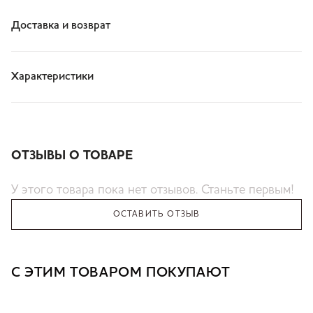
Доставка и возврат
Характеристики
ОТЗЫВЫ О ТОВАРЕ
У этого товара пока нет отзывов. Станьте первым!
ОСТАВИТЬ ОТЗЫВ
С ЭТИМ ТОВАРОМ ПОКУПАЮТ