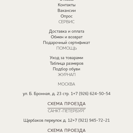
Контакты
Вакансии
Опрос
СЕРВИС
Доставка и оплата
Обмен и возврат
Подарочный сертификат
ПОМОЩЬ
Уход за товарами
Таблица размеров
Подбор обуви
ЖУРНАЛ
МОСКВА
ул. Б. Бронная, д. 23 стр. 1
+7 (926) 624-50-54
СХЕМА ПРОЕЗДА
САНКТ-ПЕТЕРБУРГ
Щербаков переулок д. 12
+7 (921) 945-72-21
СХЕМА ПРОЕЗДА