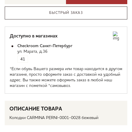
БЫСТРЫЙ ЗАКАЗ
Доступно в магазинах
Checkroom Санкт-Петербург
ул. Марата, д.36
41
*Если обувь Вашего размера или товар находится в другом
магазине, просто оформите заказ с доставкой на удобный
адрес. Вы также можете оформить заказ в любой наш
магазин с пометкой *самовывоз.
ОПИСАНИЕ ТОВАРА
Колодки CARMINA PERNI-0001-0028 бежевый