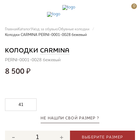
0
Главная
Каталог
Уход за обувью
Обувные колодки
Колодки CARMINA PERNI-0001-0028 бежевый
КОЛОДКИ
CARMINA
PERNI-0001-0028 бежевый
8 500
₽
41
НЕ НАШЛИ СВОЙ РАЗМЕР ?
ВЫБЕРИТЕ РАЗМЕР