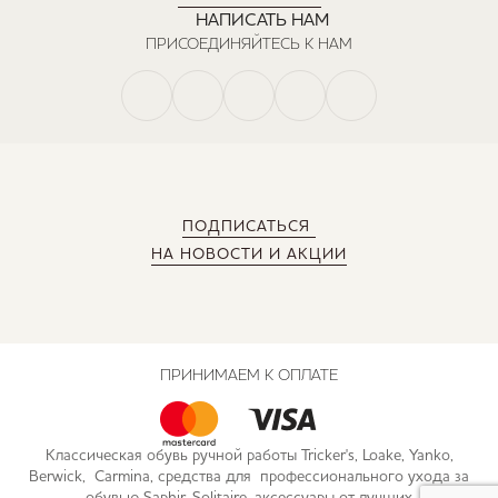
НАПИСАТЬ НАМ
ПРИСОЕДИНЯЙТЕСЬ К НАМ
ПОДПИСАТЬСЯ
НА НОВОСТИ И АКЦИИ
ПРИНИМАЕМ К ОПЛАТЕ
Классическая обувь ручной работы Tricker's, Loake, Yanko,
Berwick, Carmina, средства для профессионального ухода за