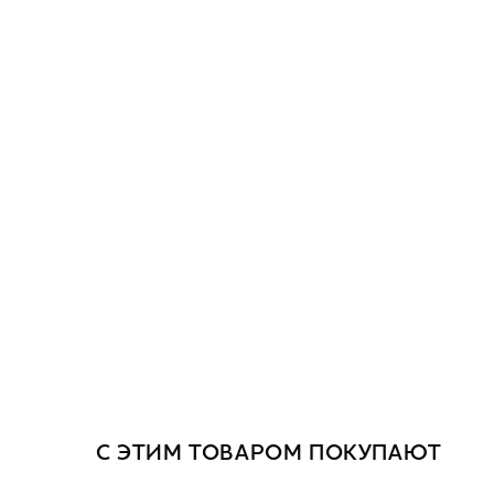
С ЭТИМ ТОВАРОМ ПОКУПАЮТ