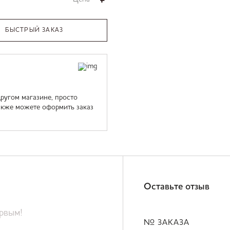
БЫСТРЫЙ ЗАКАЗ
ругом магазине, просто
акже можете оформить заказ
Оставьте отзыв
ервым!
№ ЗАКАЗА