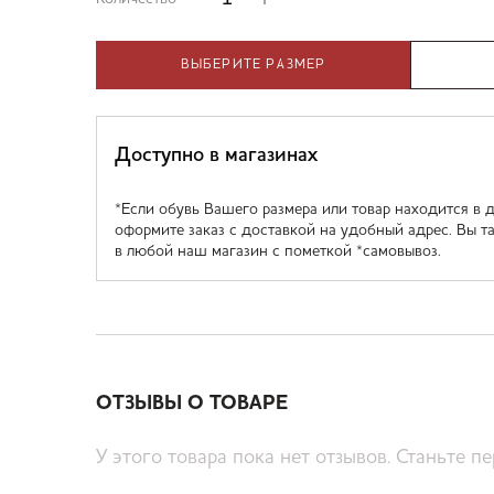
ВЫБЕРИТЕ РАЗМЕР
Доступно в магазинах
*Если обувь Вашего размера или товар находится в д
оформите заказ с доставкой на удобный адрес. Вы т
в любой наш магазин с пометкой *самовывоз.
ОТЗЫВЫ О ТОВАРЕ
У этого товара пока нет отзывов. Станьте п