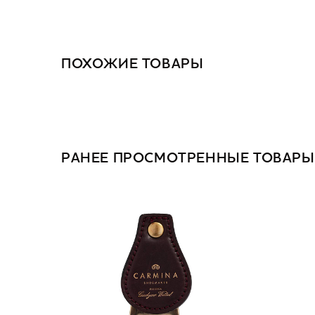
ПОХОЖИЕ ТОВАРЫ
РАНЕЕ ПРОСМОТРЕННЫЕ ТОВАРЫ