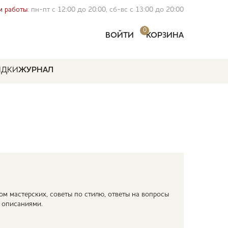
 работы
: пн-пт с 12:00 до 20:00, сб-вс с 13:00 до 20:00
0
ВОЙТИ
КОРЗИНА
ИДКИ
ЖУРНАЛ
м мастерских, советы по стилю, ответы на вопросы
с описаниями.