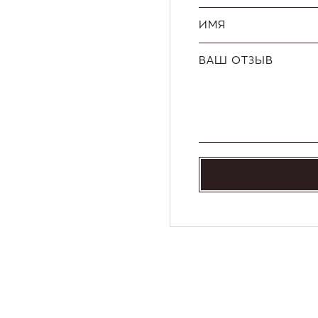
ИМЯ
ВАШ ОТЗЫВ