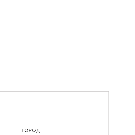
ГОРОД