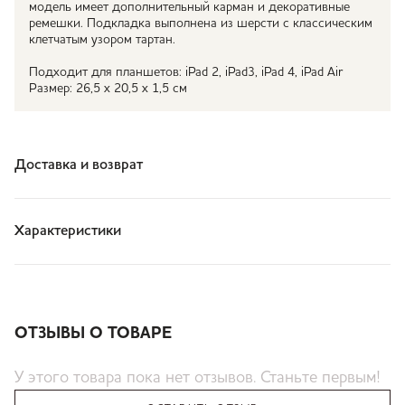
модель имеет дополнительный карман и декоративные
ремешки. Подкладка выполнена из шерсти с классическим
клетчатым узором тартан.
Подходит для планшетов: iPad 2, iPad3, iPad 4, iPad Air
Размер: 26,5 x 20,5 x 1,5 см
Доставка и возврат
Характеристики
ОТЗЫВЫ О ТОВАРЕ
У этого товара пока нет отзывов. Станьте первым!