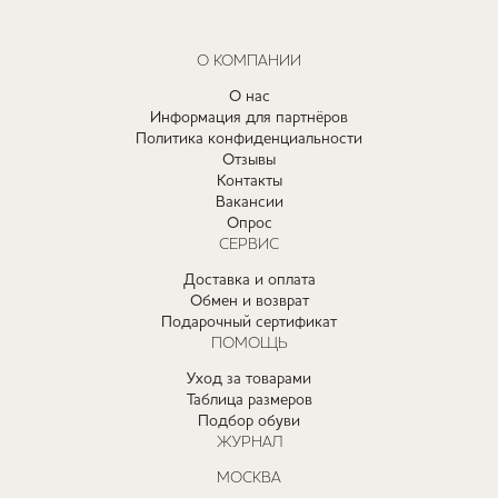
О КОМПАНИИ
О нас
Информация для партнёров
Политика конфиденциальности
Отзывы
Контакты
Вакансии
Опрос
СЕРВИС
Доставка и оплата
Обмен и возврат
Подарочный сертификат
ПОМОЩЬ
Уход за товарами
Таблица размеров
Подбор обуви
ЖУРНАЛ
МОСКВА