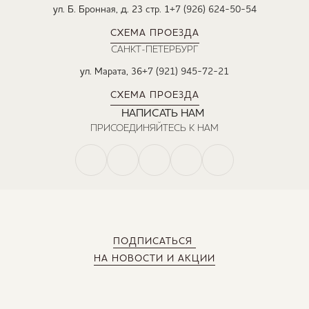
ул. Б. Бронная, д. 23 стр. 1
+7 (926) 624-50-54
СХЕМА ПРОЕЗДА
САНКТ-ПЕТЕРБУРГ
ул. Марата, 36
+7 (921) 945-72-21
СХЕМА ПРОЕЗДА
НАПИСАТЬ НАМ
ПРИСОЕДИНЯЙТЕСЬ К НАМ
ПОДПИСАТЬСЯ
НА НОВОСТИ И АКЦИИ