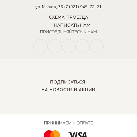
ул. Марата, 36
+7 (921) 945-72-21
СХЕМА ПРОЕЗДА
НАПИСАТЬ НАМ
ПРИСОЕДИНЯЙТЕСЬ К НАМ
ПОДПИСАТЬСЯ
НА НОВОСТИ И АКЦИИ
ПРИНИМАЕМ К ОПЛАТЕ