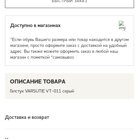
БЫСТРЫЙ ЗАКАЗ
Доступно в магазинах
*Если обувь Вашего размера или товар находится в другом
магазине, просто оформите заказ с доставкой на удобный
адрес. Вы также можете оформить заказ в любой наш
магазин с пометкой *самовывоз.
ОПИСАНИЕ ТОВАРА
Галстук VARSUTIE VT-011 серый
Доставка и возврат