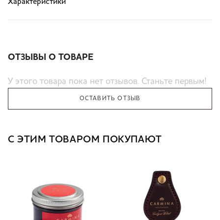
Характеристики
ОТЗЫВЫ О ТОВАРЕ
У этого товара пока нет отзывов. Станьте первым!
ОСТАВИТЬ ОТЗЫВ
С ЭТИМ ТОВАРОМ ПОКУПАЮТ