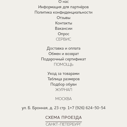
О нас
Информация для партнёров
Политика конфиденциальности
Отзывы
Контакты
Вакансии
Опрос
СЕРВИС
Доставка и оплата
Обмен и возврат
Подарочный сертификат
ПОМОЩЬ
Уход за товарами
Таблица размеров
Подбор обуви
ЖУРНАЛ
МОСКВА
ул. Б. Бронная, д. 23 стр. 1
+7 (926) 624-50-54
СХЕМА ПРОЕЗДА
САНКТ-ПЕТЕРБУРГ