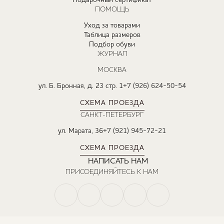
Подарочный сертификат
ПОМОЩЬ
Уход за товарами
Таблица размеров
Подбор обуви
ЖУРНАЛ
МОСКВА
ул. Б. Бронная, д. 23 стр. 1
+7 (926) 624-50-54
СХЕМА ПРОЕЗДА
САНКТ-ПЕТЕРБУРГ
ул. Марата, 36
+7 (921) 945-72-21
СХЕМА ПРОЕЗДА
НАПИСАТЬ НАМ
ПРИСОЕДИНЯЙТЕСЬ К НАМ