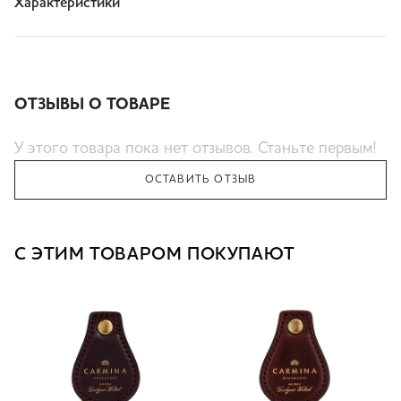
Характеристики
ОТЗЫВЫ О ТОВАРЕ
У этого товара пока нет отзывов. Станьте первым!
ОСТАВИТЬ ОТЗЫВ
С ЭТИМ ТОВАРОМ ПОКУПАЮТ