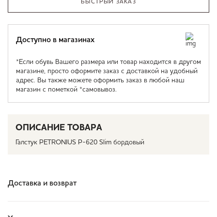
БЫСТРЫЙ ЗАКАЗ
Доступно в магазинах
*Если обувь Вашего размера или товар находится в другом
магазине, просто оформите заказ с доставкой на удобный
адрес. Вы также можете оформить заказ в любой наш
магазин с пометкой *самовывоз.
ОПИСАНИЕ ТОВАРА
Галстук PETRONIUS P-620 Slim бордовый
Доставка и возврат