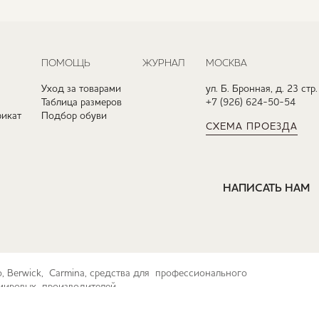
ПОМОЩЬ
ЖУРНАЛ
МОСКВА
Уход за товарами
ул. Б. Бронная, д. 23 стр.
Таблица размеров
+7 (926) 624-50-54
икат
Подбор обуви
СХЕМА ПРОЕЗДА
НАПИСАТЬ НАМ
ko, Berwick, Carmina, средства для профессионального
их мировых производителей