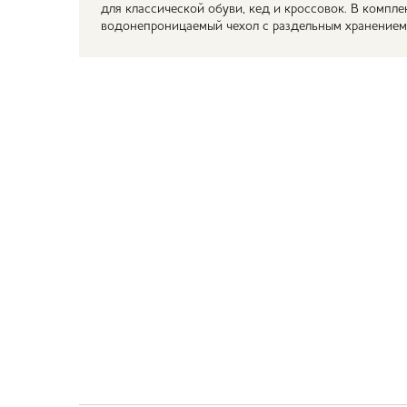
для классической обуви, кед и кроссовок. В компл
водонепроницаемый чехол с раздельным хранением