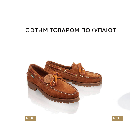
С ЭТИМ ТОВАРОМ ПОКУПАЮТ
NEW
NEW