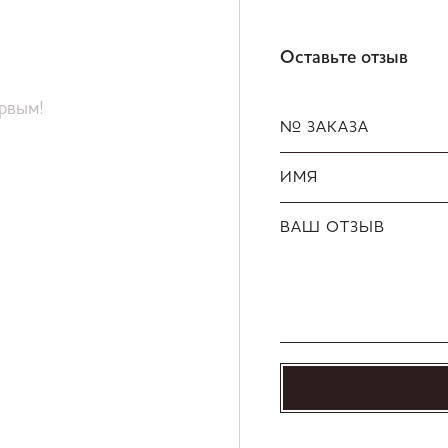
Оставьте отзыв
ервым!
№ ЗАКАЗА
ИМЯ
ВАШ ОТЗЫВ