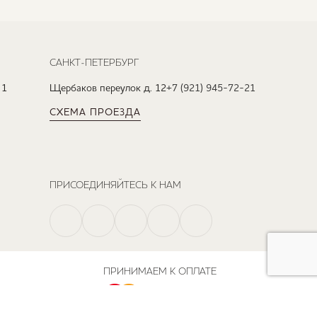
САНКТ-ПЕТЕРБУРГ
 1
Щербаков переулок д. 12
+7 (921) 945-72-21
СХЕМА ПРОЕЗДА
ПРИСОЕДИНЯЙТЕСЬ К НАМ
ПРИНИМАЕМ К ОПЛАТЕ