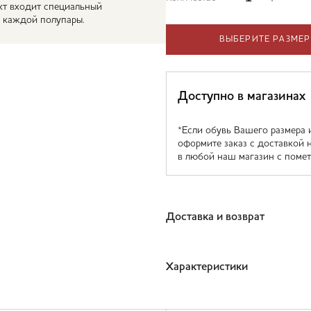
ект входит специальный
 каждой полупары.
ВЫБЕРИТЕ РАЗМЕР
Доступно в магазинах
*Если обувь Вашего размера 
оформите заказ с доставкой 
в любой наш магазин с помет
Доставка и возврат
Характеристики