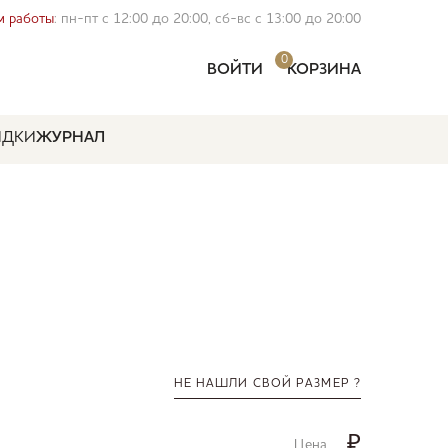
 работы
: пн-пт с 12:00 до 20:00, сб-вс с 13:00 до 20:00
0
ВОЙТИ
КОРЗИНА
ИДКИ
ЖУРНАЛ
НЕ НАШЛИ СВОЙ РАЗМЕР ?
₽
Цена