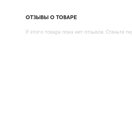
ОТЗЫВЫ О ТОВАРЕ
У этого товара пока нет отзывов. Станьте п