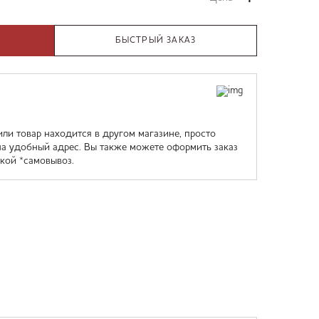
БЫСТРЫЙ ЗАКАЗ
или товар находится в другом магазине, просто
на удобный адрес. Вы также можете оформить заказ
кой *самовывоз.