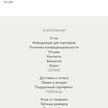
50 МЛ
О КОМПАНИИ
О нас
Информация для партнёров
Политика конфиденциальности
Отзывы
Контакты
Вакансии
Опрос
СЕРВИС
Доставка и оплата
Обмен и возврат
Подарочный сертификат
ПОМОЩЬ
Уход за товарами
Таблица размеров