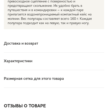
превосходное сцепление с поверхностью и
предотвращают скольжение. Их удобно брать в
путешествия и в командировки – к каждой паре
прилагается водонепроницаемый компактный кейс на
молнии. Вес полупары составляет всего 160 г. Каждая
полупара подходит как на левую, так и правую ногу.
Доставка и возврат
Характеристики
Размерная сетка для этого товара
ОТЗЫВЫ О ТОВАРЕ