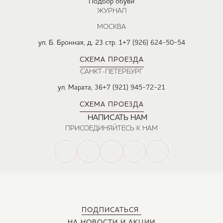
Подбор обуви
ЖУРНАЛ
МОСКВА
ул. Б. Бронная, д. 23 стр. 1
+7 (926) 624-50-54
СХЕМА ПРОЕЗДА
САНКТ-ПЕТЕРБУРГ
ул. Марата, 36
+7 (921) 945-72-21
СХЕМА ПРОЕЗДА
НАПИСАТЬ НАМ
ПРИСОЕДИНЯЙТЕСЬ К НАМ
ПОДПИСАТЬСЯ
НА НОВОСТИ И АКЦИИ