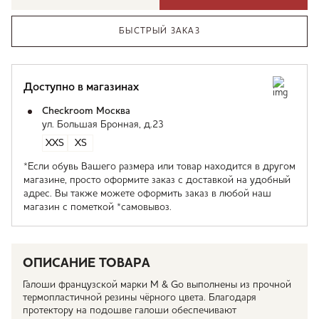
БЫСТРЫЙ ЗАКАЗ
Доступно в магазинах
Checkroom Москва
ул. Большая Бронная, д.23
XXS
XS
*Если обувь Вашего размера или товар находится в другом
магазине, просто оформите заказ с доставкой на удобный
адрес. Вы также можете оформить заказ в любой наш
магазин с пометкой *самовывоз.
ОПИСАНИЕ ТОВАРА
Галоши французской марки M & Go выполнены из прочной
термопластичной резины чёрного цвета. Благодаря
протектору на подошве галоши обеспечивают