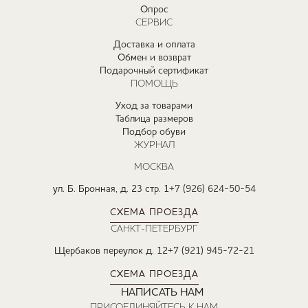
Опрос
СЕРВИС
Доставка и оплата
Обмен и возврат
Подарочный сертификат
ПОМОЩЬ
Уход за товарами
Таблица размеров
Подбор обуви
ЖУРНАЛ
МОСКВА
ул. Б. Бронная, д. 23 стр. 1
+7 (926) 624-50-54
СХЕМА ПРОЕЗДА
САНКТ-ПЕТЕРБУРГ
Щербаков переулок д. 12
+7 (921) 945-72-21
СХЕМА ПРОЕЗДА
НАПИСАТЬ НАМ
ПРИСОЕДИНЯЙТЕСЬ К НАМ