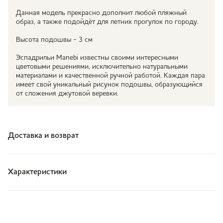
Данная модель прекрасно дополнит любой пляжный
образ, а также подойдёт для летних прогулок по городу.
Высота подошвы - 3 см
Эспадрильи Manebi известны своими интересными
цветовыми решениями, исключительно натуральными
материалами и качественной ручной работой. Каждая пара
имеет свой уникальный рисунок подошвы, образующийся
от сложения джутовой веревки.
Доставка и возврат
Характеристики