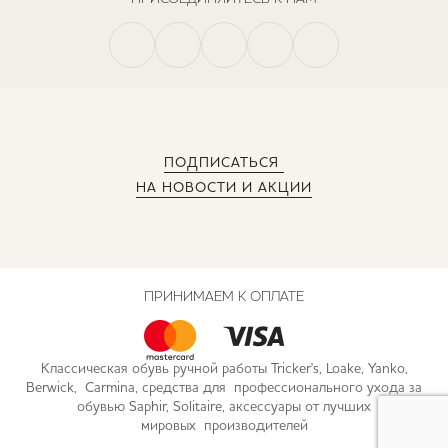
ПОДПИСАТЬСЯ
НА НОВОСТИ И АКЦИИ
ПРИНИМАЕМ К ОПЛАТЕ
Классическая обувь ручной работы Tricker's, Loake, Yanko,
Berwick, Carmina, средства для профессионального ухода за
обувью Saphir, Solitaire, аксессуары от лучших
мировых производителей