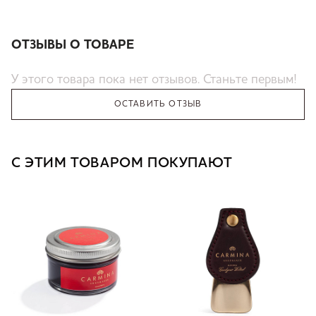
ОТЗЫВЫ О ТОВАРЕ
У этого товара пока нет отзывов. Станьте первым!
ОСТАВИТЬ ОТЗЫВ
С ЭТИМ ТОВАРОМ ПОКУПАЮТ