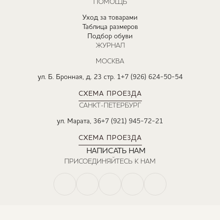
ПОМОЩЬ
Уход за товарами
Таблица размеров
Подбор обуви
ЖУРНАЛ
МОСКВА
ул. Б. Бронная, д. 23 стр. 1
+7 (926) 624-50-54
СХЕМА ПРОЕЗДА
САНКТ-ПЕТЕРБУРГ
ул. Марата, 36
+7 (921) 945-72-21
СХЕМА ПРОЕЗДА
НАПИСАТЬ НАМ
ПРИСОЕДИНЯЙТЕСЬ К НАМ