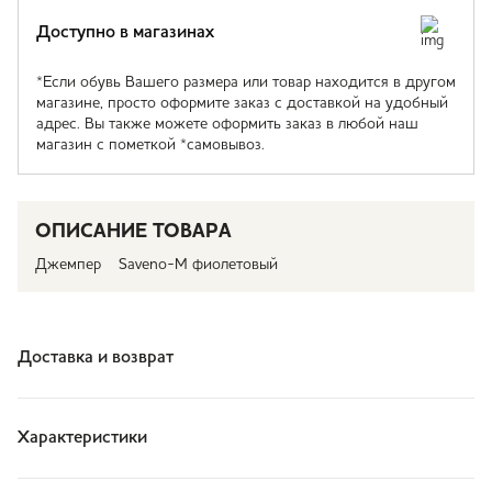
Доступно в магазинах
*Если обувь Вашего размера или товар находится в другом
магазине, просто оформите заказ с доставкой на удобный
адрес. Вы также можете оформить заказ в любой наш
магазин с пометкой *самовывоз.
ОПИСАНИЕ ТОВАРА
Джемпер Saveno-M фиолетовый
Доставка и возврат
Характеристики