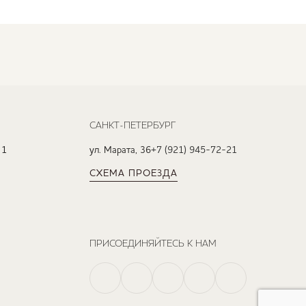
САНКТ-ПЕТЕРБУРГ
 1
ул. Марата, 36
+7 (921) 945-72-21
СХЕМА ПРОЕЗДА
ПРИСОЕДИНЯЙТЕСЬ К НАМ