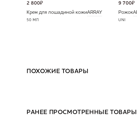
2 800
₽
9 700
₽
Крем для лошадиной кожи
ARRAY
Рожок
A
50 МЛ
UNI
ПОХОЖИЕ ТОВАРЫ
РАНЕЕ ПРОСМОТРЕННЫЕ ТОВАРЫ