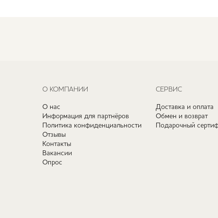
О КОМПАНИИ
СЕРВИС
О нас
Доставка и оплата
Информация для партнёров
Обмен и возврат
Политика конфиденциальности
Подарочный сертиф
Отзывы
Контакты
Вакансии
Опрос