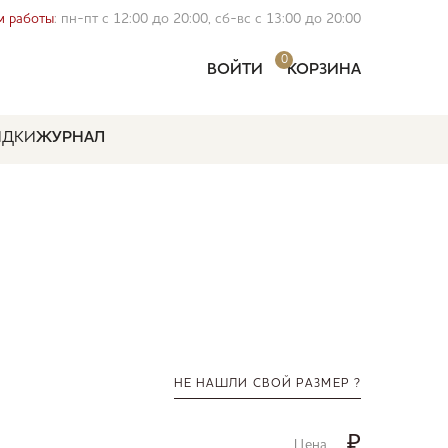
 работы
: пн-пт с 12:00 до 20:00, сб-вс с 13:00 до 20:00
0
ВОЙТИ
КОРЗИНА
ИДКИ
ЖУРНАЛ
НЕ НАШЛИ СВОЙ РАЗМЕР ?
₽
Цена