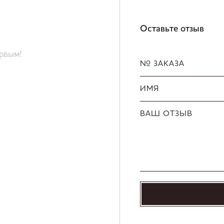
Оставьте отзыв
ервым!
№ ЗАКАЗА
ИМЯ
ВАШ ОТЗЫВ