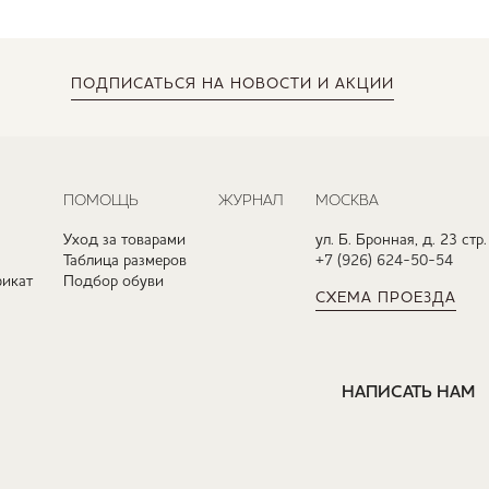
ПОДПИСАТЬСЯ
НА НОВОСТИ И АКЦИИ
ПОМОЩЬ
ЖУРНАЛ
МОСКВА
Уход за товарами
ул. Б. Бронная, д. 23 стр.
Таблица размеров
+7 (926) 624-50-54
икат
Подбор обуви
СХЕМА ПРОЕЗДА
НАПИСАТЬ НАМ