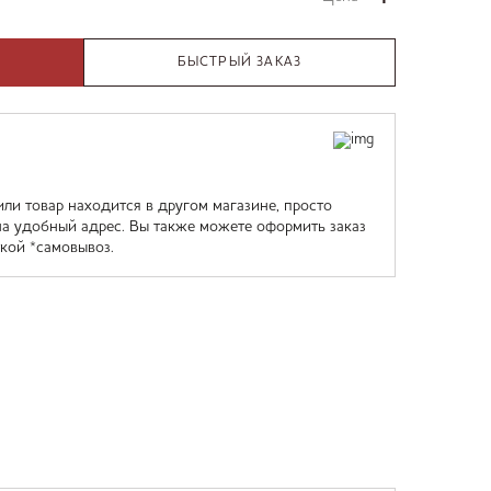
БЫСТРЫЙ ЗАКАЗ
или товар находится в другом магазине, просто
на удобный адрес. Вы также можете оформить заказ
кой *самовывоз.