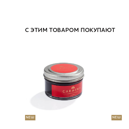
С ЭТИМ ТОВАРОМ ПОКУПАЮТ
NEW
NEW