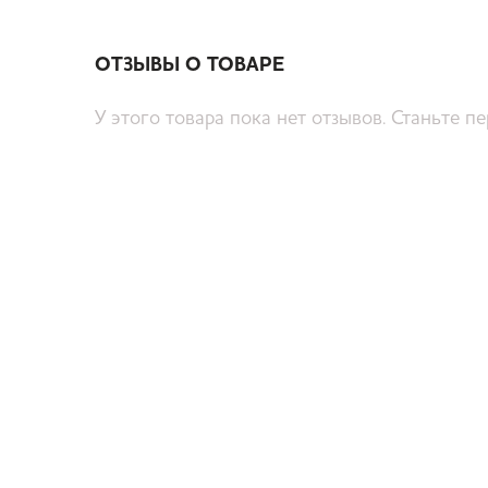
ОТЗЫВЫ О ТОВАРЕ
У этого товара пока нет отзывов. Станьте п