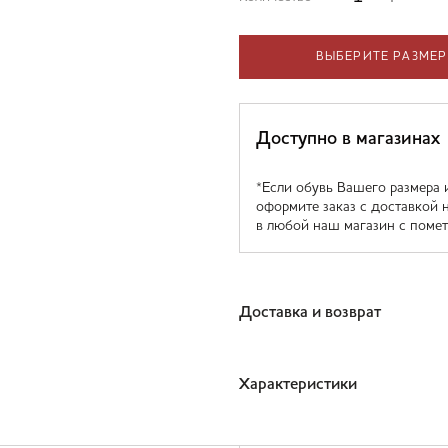
ВЫБЕРИТЕ РАЗМЕР
Доступно в магазинах
*Если обувь Вашего размера 
оформите заказ с доставкой 
в любой наш магазин с помет
Доставка и возврат
Характеристики