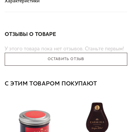
Характеристики
ОТЗЫВЫ О ТОВАРЕ
У этого товара пока нет отзывов. Станьте первым!
ОСТАВИТЬ ОТЗЫВ
С ЭТИМ ТОВАРОМ ПОКУПАЮТ