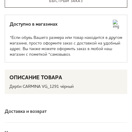
БЫСТРЫЙ ЗАКАЗ
Доступно в магазинах
*Если обувь Вашего размера или товар находится в другом
магазине, просто оформите заказ с доставкой на удобный
адрес. Вы также можете оформить заказ в любой наш
магазин с пометкой *самовывоз.
ОПИСАНИЕ ТОВАРА
Дерби CARMINA VG_1291 чёрный
Доставка и возврат