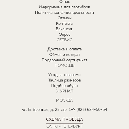
О нас
Информация для партнёров
Политика конфиденциальности
Отзывы
Контакты
Вакансии
Опрос
СЕРВИС
Доставка и оплата
Обмен и возврат
Подарочный сертификат
ПОМОЩЬ
Уход за товарами
Таблица размеров
Подбор обуви
ЖУРНАЛ
МОСКВА
ул. Б. Бронная, д. 23 стр. 1
+7 (926) 624-50-54
СХЕМА ПРОЕЗДА
САНКТ-ПЕТЕРБУРГ