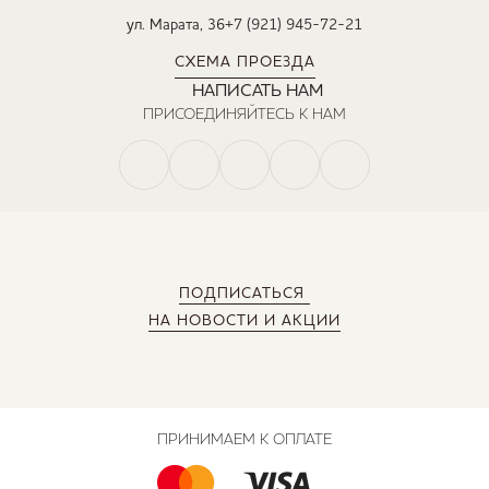
ул. Марата, 36
+7 (921) 945-72-21
СХЕМА ПРОЕЗДА
НАПИСАТЬ НАМ
ПРИСОЕДИНЯЙТЕСЬ К НАМ
ПОДПИСАТЬСЯ
НА НОВОСТИ И АКЦИИ
ПРИНИМАЕМ К ОПЛАТЕ