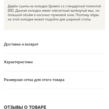
Дерби сшиты на колодке Queens со стандартной полнотой
(EE). Данная колодка имеет элегантный вытянутый мыс, но
большой объём в носочно-пучковой зоне. Поэтому обувь
на этой колодке может подойти для широкой стопы.
Доставка и возврат
Характеристики
Размерная сетка для этого товара
ОТЗЫВЫ О ТОВАРЕ