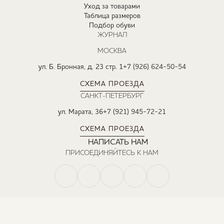
Уход за товарами
Таблица размеров
Подбор обуви
ЖУРНАЛ
МОСКВА
ул. Б. Бронная, д. 23 стр. 1
+7 (926) 624-50-54
СХЕМА ПРОЕЗДА
САНКТ-ПЕТЕРБУРГ
ул. Марата, 36
+7 (921) 945-72-21
СХЕМА ПРОЕЗДА
НАПИСАТЬ НАМ
ПРИСОЕДИНЯЙТЕСЬ К НАМ