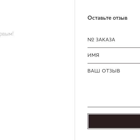
Оставьте отзыв
ервым!
№ ЗАКАЗА
ИМЯ
ВАШ ОТЗЫВ