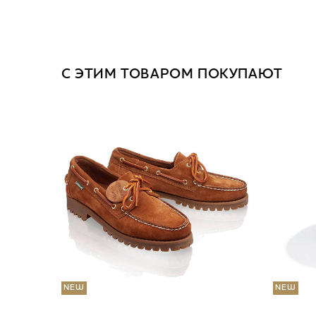
С ЭТИМ ТОВАРОМ ПОКУПАЮТ
NEW
NEW