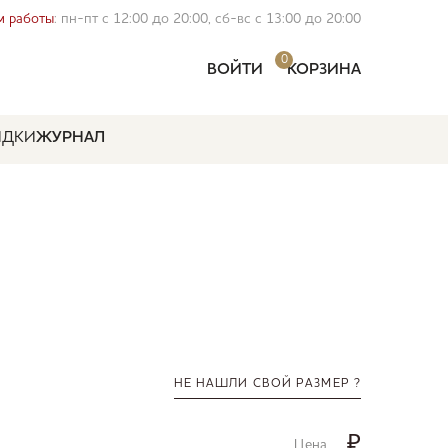
 работы
: пн-пт с 12:00 до 20:00, сб-вс с 13:00 до 20:00
0
ВОЙТИ
КОРЗИНА
ИДКИ
ЖУРНАЛ
НЕ НАШЛИ СВОЙ РАЗМЕР ?
₽
Цена