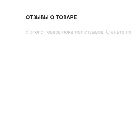
ОТЗЫВЫ О ТОВАРЕ
У этого товара пока нет отзывов. Станьте п