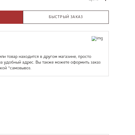
БЫСТРЫЙ ЗАКАЗ
или товар находится в другом магазине, просто
на удобный адрес. Вы также можете оформить заказ
кой *самовывоз.