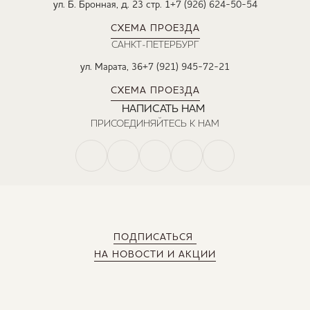
ул. Б. Бронная, д. 23 стр. 1
+7 (926) 624-50-54
СХЕМА ПРОЕЗДА
САНКТ-ПЕТЕРБУРГ
ул. Марата, 36
+7 (921) 945-72-21
СХЕМА ПРОЕЗДА
НАПИСАТЬ НАМ
ПРИСОЕДИНЯЙТЕСЬ К НАМ
ПОДПИСАТЬСЯ
НА НОВОСТИ И АКЦИИ