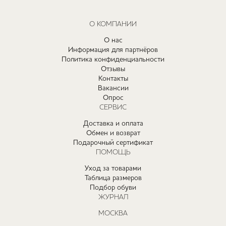
О КОМПАНИИ
О нас
Информация для партнёров
Политика конфиденциальности
Отзывы
Контакты
Вакансии
Опрос
СЕРВИС
Доставка и оплата
Обмен и возврат
Подарочный сертификат
ПОМОЩЬ
Уход за товарами
Таблица размеров
Подбор обуви
ЖУРНАЛ
МОСКВА