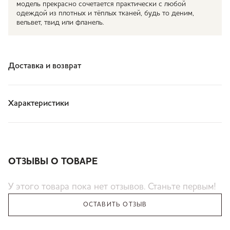
модель прекрасно сочетается практически с любой
одеждой из плотных и тёплых тканей, будь то деним,
вельвет, твид или фланель.
Доставка и возврат
Характеристики
ОТЗЫВЫ О ТОВАРЕ
У этого товара пока нет отзывов. Станьте первым!
ОСТАВИТЬ ОТЗЫВ