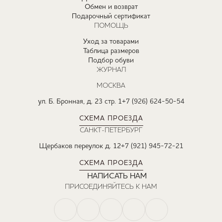
Обмен и возврат
Подарочный сертификат
ПОМОЩЬ
Уход за товарами
Таблица размеров
Подбор обуви
ЖУРНАЛ
МОСКВА
ул. Б. Бронная, д. 23 стр. 1
+7 (926) 624-50-54
СХЕМА ПРОЕЗДА
САНКТ-ПЕТЕРБУРГ
Щербаков переулок д. 12
+7 (921) 945-72-21
СХЕМА ПРОЕЗДА
НАПИСАТЬ НАМ
ПРИСОЕДИНЯЙТЕСЬ К НАМ