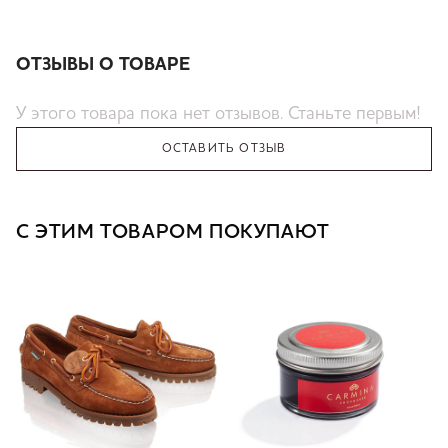
ОТЗЫВЫ О ТОВАРЕ
У этого товара пока нет отзывов. Станьте первым!
ОСТАВИТЬ ОТЗЫВ
С ЭТИМ ТОВАРОМ ПОКУПАЮТ