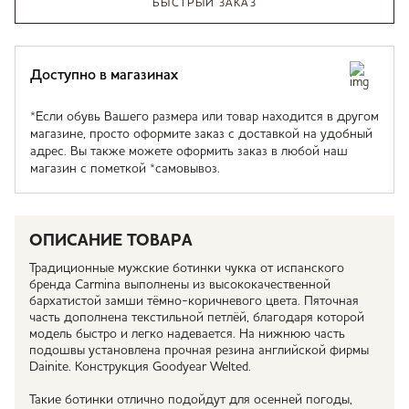
БЫСТРЫЙ ЗАКАЗ
Доступно в магазинах
*Если обувь Вашего размера или товар находится в другом
магазине, просто оформите заказ с доставкой на удобный
адрес. Вы также можете оформить заказ в любой наш
магазин с пометкой *самовывоз.
ОПИСАНИЕ ТОВАРА
Традиционные мужские ботинки чукка от испанского
бренда Carmina выполнены из высококачественной
бархатистой замши тёмно-коричневого цвета. Пяточная
часть дополнена текстильной петлёй, благодаря которой
модель быстро и легко надевается. На нижнюю часть
подошвы установлена прочная резина английской фирмы
Dainite. Конструкция Goodyear Welted.
Такие ботинки отлично подойдут для осенней погоды,