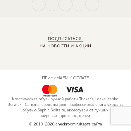
ПОДПИСАТЬСЯ
НА НОВОСТИ И АКЦИИ
ПРИНИМАЕМ К ОПЛАТЕ
Классическая обувь ручной работы Tricker's, Loake, Yanko,
Berwick, Carmina, средства для профессионального ухода за
обувью Saphir, Solitaire, аксессуары от лучших
мировых производителей
© 2010-2026 checkroom.ru
Карта сайта