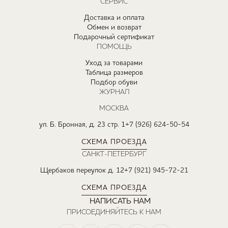
СЕРВИС
Доставка и оплата
Обмен и возврат
Подарочный сертификат
ПОМОЩЬ
Уход за товарами
Таблица размеров
Подбор обуви
ЖУРНАЛ
МОСКВА
ул. Б. Бронная, д. 23 стр. 1
+7 (926) 624-50-54
СХЕМА ПРОЕЗДА
САНКТ-ПЕТЕРБУРГ
Щербаков переулок д. 12
+7 (921) 945-72-21
СХЕМА ПРОЕЗДА
НАПИСАТЬ НАМ
ПРИСОЕДИНЯЙТЕСЬ К НАМ