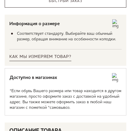
БЫСТРЫЙ ЗАКАЗ
Информация о размере
Соответствует стандарту. Выбирайте ваш обычный
размер, обращая внимание на особенности колодки.
КАК МЫ ИЗМЕРЯЕМ ТОВАР?
Доступно в магазинах
*Если обувь Вашего размера или товар находится в другом
магазине, просто оформите заказ с доставкой на удобный
адрес. Вы также можете оформить заказ в любой наш
магазин с пометкой *самовывоз.
ОПИСАНИЕ ТОВАРА