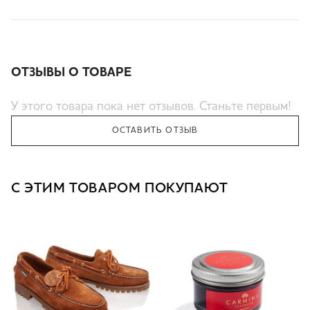
ОТЗЫВЫ О ТОВАРЕ
У этого товара пока нет отзывов. Станьте первым!
ОСТАВИТЬ ОТЗЫВ
С ЭТИМ ТОВАРОМ ПОКУПАЮТ