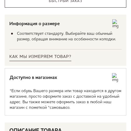
БЫСТРЫЙ ЗАКАЗ
Информация о размере
Соответствует стандарту. Выбирайте ваш обычный
размер, обращая внимание на особенности колодки.
КАК МЫ ИЗМЕРЯЕМ ТОВАР?
Доступно в магазинах
*Если обувь Вашего размера или товар находится в другом
магазине, просто оформите заказ с доставкой на удобный
адрес. Вы также можете оформить заказ в любой наш
магазин с пометкой *самовывоз.
ОПИСАНИЕ ТОВАРА