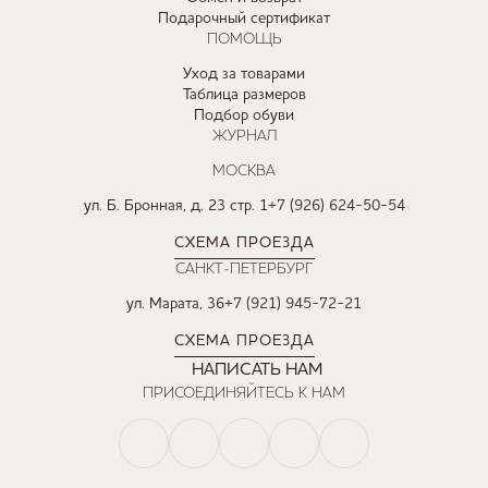
Подарочный сертификат
ПОМОЩЬ
Уход за товарами
Таблица размеров
Подбор обуви
ЖУРНАЛ
МОСКВА
ул. Б. Бронная, д. 23 стр. 1
+7 (926) 624-50-54
СХЕМА ПРОЕЗДА
САНКТ-ПЕТЕРБУРГ
ул. Марата, 36
+7 (921) 945-72-21
СХЕМА ПРОЕЗДА
НАПИСАТЬ НАМ
ПРИСОЕДИНЯЙТЕСЬ К НАМ