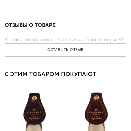
ОТЗЫВЫ О ТОВАРЕ
У этого товара пока нет отзывов. Станьте первым!
ОСТАВИТЬ ОТЗЫВ
С ЭТИМ ТОВАРОМ ПОКУПАЮТ