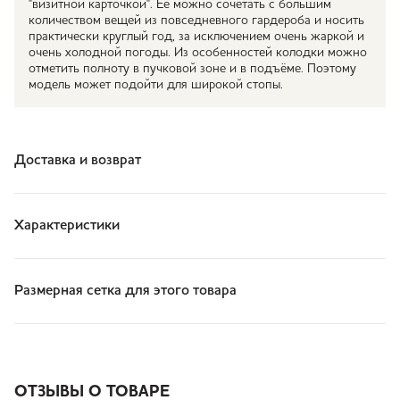
"визитной карточкой". Её можно сочетать с большим
количеством вещей из повседневного гардероба и носить
практически круглый год, за исключением очень жаркой и
очень холодной погоды. Из особенностей колодки можно
отметить полноту в пучковой зоне и в подъёме. Поэтому
модель может подойти для широкой стопы.
Доставка и возврат
Характеристики
Размерная сетка для этого товара
ОТЗЫВЫ О ТОВАРЕ