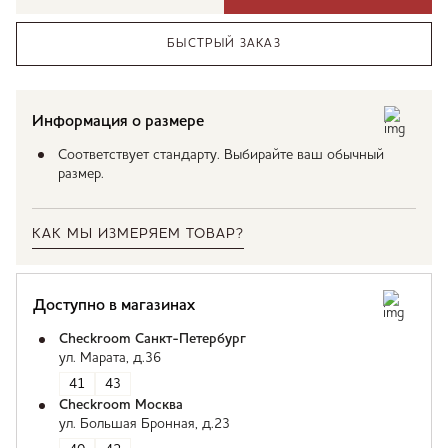
БЫСТРЫЙ ЗАКАЗ
Информация о размере
Соответствует стандарту. Выбирайте ваш обычный
размер.
КАК МЫ ИЗМЕРЯЕМ ТОВАР?
Доступно в магазинах
Checkroom Санкт-Петербург
ул. Марата, д.36
41
43
Checkroom Москва
ул. Большая Бронная, д.23