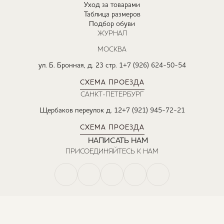
Уход за товарами
Таблица размеров
Подбор обуви
ЖУРНАЛ
МОСКВА
ул. Б. Бронная, д. 23 стр. 1
+7 (926) 624-50-54
СХЕМА ПРОЕЗДА
САНКТ-ПЕТЕРБУРГ
Щербаков переулок д. 12
+7 (921) 945-72-21
СХЕМА ПРОЕЗДА
НАПИСАТЬ НАМ
ПРИСОЕДИНЯЙТЕСЬ К НАМ