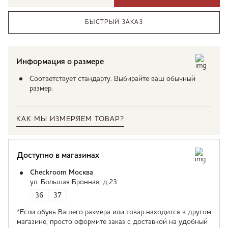
БЫСТРЫЙ ЗАКАЗ
Информация о размере
Соответствует стандарту. Выбирайте ваш обычный
размер.
КАК МЫ ИЗМЕРЯЕМ ТОВАР?
Доступно в магазинах
Checkroom Москва
ул. Большая Бронная, д.23
36
37
*Если обувь Вашего размера или товар находится в другом
магазине, просто оформите заказ с доставкой на удобный