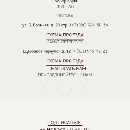
Подбор обуви
ЖУРНАЛ
МОСКВА
ул. Б. Бронная, д. 23 стр. 1
+7 (926) 624-50-54
СХЕМА ПРОЕЗДА
САНКТ-ПЕТЕРБУРГ
Щербаков переулок д. 12
+7 (921) 945-72-21
СХЕМА ПРОЕЗДА
НАПИСАТЬ НАМ
ПРИСОЕДИНЯЙТЕСЬ К НАМ
ПОДПИСАТЬСЯ
НА НОВОСТИ И АКЦИИ