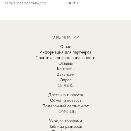
50 МЛ
ВЕСНА-ЛЕТО
САЛЬВАДОР
О КОМПАНИИ
О нас
Информация для партнёров
Политика конфиденциальности
Отзывы
Контакты
Вакансии
Опрос
СЕРВИС
Доставка и оплата
Обмен и возврат
Подарочный сертификат
ПОМОЩЬ
Уход за товарами
Таблица размеров