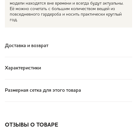
модели находятся вне времени и всегда будут актуальны.
Её можно сочетать с большим количеством вещей из
повседневного гардероба и носить практически круглый
год.
Доставка и возврат
Характеристики
Размерная сетка для этого товара
ОТЗЫВЫ О ТОВАРЕ