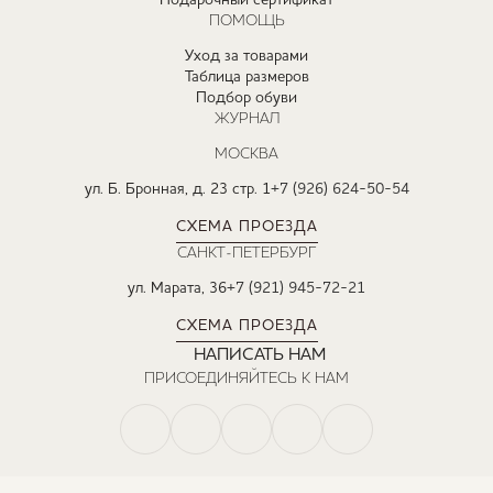
Подарочный сертификат
ПОМОЩЬ
Уход за товарами
Таблица размеров
Подбор обуви
ЖУРНАЛ
МОСКВА
ул. Б. Бронная, д. 23 стр. 1
+7 (926) 624-50-54
СХЕМА ПРОЕЗДА
САНКТ-ПЕТЕРБУРГ
ул. Марата, 36
+7 (921) 945-72-21
СХЕМА ПРОЕЗДА
НАПИСАТЬ НАМ
ПРИСОЕДИНЯЙТЕСЬ К НАМ