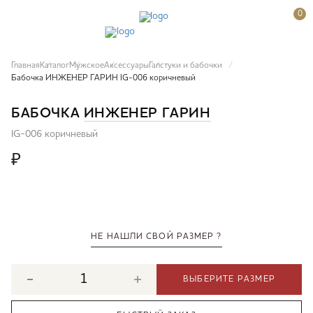
0
Главная
Каталог
Мужское
Аксессуары
Галстуки и бабочки
Бабочка ИНЖЕНЕР ГАРИН IG-006 коричневый
БАБОЧКА
ИНЖЕНЕР ГАРИН
IG-006 коричневый
₽
НЕ НАШЛИ СВОЙ РАЗМЕР ?
ВЫБЕРИТЕ РАЗМЕР