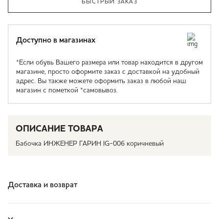
БЫСТРЫЙ ЗАКАЗ
Доступно в магазинах
*Если обувь Вашего размера или товар находится в другом
магазине, просто оформите заказ с доставкой на удобный
адрес. Вы также можете оформить заказ в любой наш
магазин с пометкой *самовывоз.
ОПИСАНИЕ ТОВАРА
Бабочка ИНЖЕНЕР ГАРИН IG-006 коричневый
Доставка и возврат