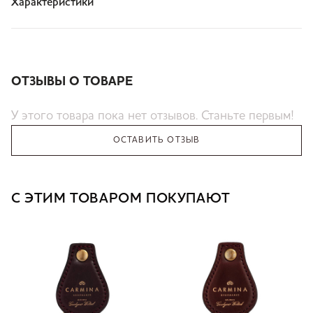
Характеристики
ОТЗЫВЫ О ТОВАРЕ
У этого товара пока нет отзывов. Станьте первым!
ОСТАВИТЬ ОТЗЫВ
С ЭТИМ ТОВАРОМ ПОКУПАЮТ