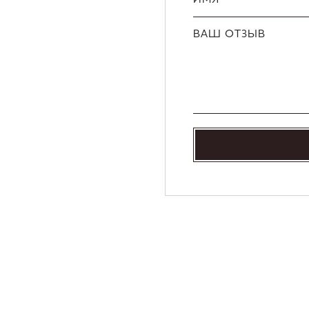
ВАШ ОТЗЫВ