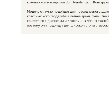
кожевенной мастерской Joh. Rendenbach. Конструкц
Модель отлично подойдет для повседневного дело
классического гардероба в летнее время года. Она
сочетаться с джинсами и брюками из лёгких тканей
поэтому они подойдут для широкой стопы с высок