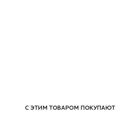
С ЭТИМ ТОВАРОМ ПОКУПАЮТ