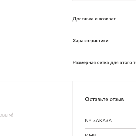
Доставка и возврат
Характеристики
Размерная сетка для этого 
Оставьте отзыв
ервым!
№ ЗАКАЗА
ИМЯ