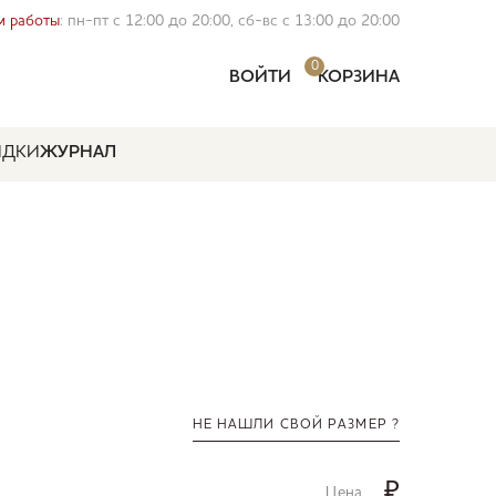
 работы
: пн-пт с 12:00 до 20:00, сб-вс с 13:00 до 20:00
0
ВОЙТИ
КОРЗИНА
ИДКИ
ЖУРНАЛ
НЕ НАШЛИ СВОЙ РАЗМЕР ?
₽
Цена