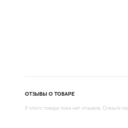
ОТЗЫВЫ О ТОВАРЕ
У этого товара пока нет отзывов. Станьте п