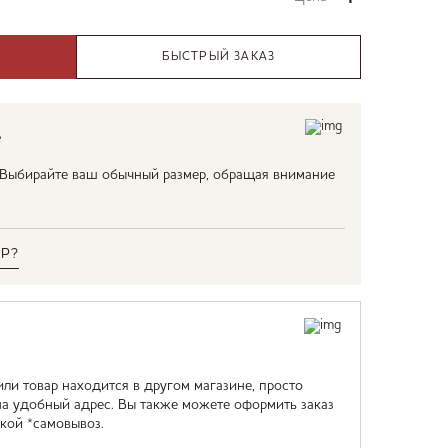
БЫСТРЫЙ ЗАКАЗ
е
. Выбирайте ваш обычный размер, обращая внимание
Р?
или товар находится в другом магазине, просто
на удобный адрес. Вы также можете оформить заказ
кой *самовывоз.