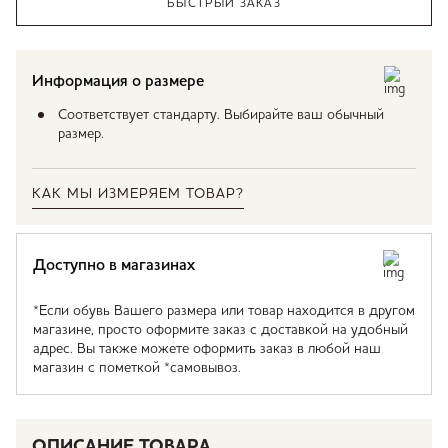
БЫСТРЫЙ ЗАКАЗ
Информация о размере
Соответствует стандарту. Выбирайте ваш обычный
размер.
КАК МЫ ИЗМЕРЯЕМ ТОВАР?
Доступно в магазинах
*Если обувь Вашего размера или товар находится в другом
магазине, просто оформите заказ с доставкой на удобный
адрес. Вы также можете оформить заказ в любой наш
магазин с пометкой *самовывоз.
ОПИСАНИЕ ТОВАРА