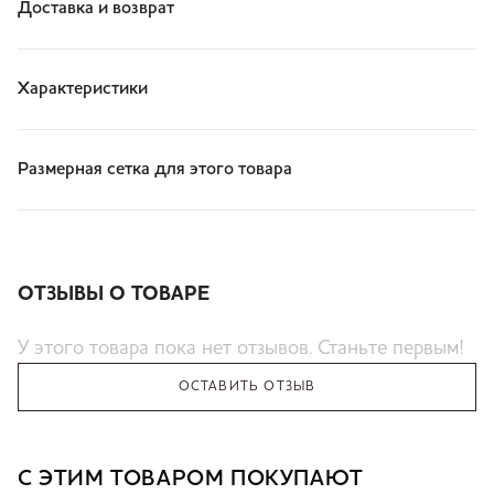
Доставка и возврат
Характеристики
Размерная сетка для этого товара
ОТЗЫВЫ О ТОВАРЕ
У этого товара пока нет отзывов. Станьте первым!
ОСТАВИТЬ ОТЗЫВ
С ЭТИМ ТОВАРОМ ПОКУПАЮТ