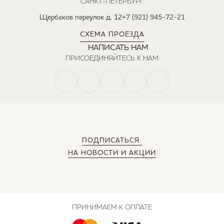
САНКТ-ПЕТЕРБУРГ
Щербаков переулок д. 12
+7 (921) 945-72-21
СХЕМА ПРОЕЗДА
НАПИСАТЬ НАМ
ПРИСОЕДИНЯЙТЕСЬ К НАМ
ПОДПИСАТЬСЯ
НА НОВОСТИ И АКЦИИ
ПРИНИМАЕМ К ОПЛАТЕ