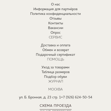
О нас
Информация для партнёров
Политика конфиденциальности
Отзывы
Контакты
Вакансии
Опрос
СЕРВИС
Доставка и оплата
Обмен и возврат
Подарочный сертификат
ПОМОЩЬ
Уход за товарами
Таблица размеров
Подбор обуви
ЖУРНАЛ
МОСКВА
ул. Б. Бронная, д. 23 стр. 1
+7 (926) 624-50-54
СХЕМА ПРОЕЗДА